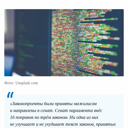
Фото: Unsplash.com
«Законопроекты были приняты мажилисом
и направлены в сенат. Сенат парламента внёс
16 поправок по трём законом. Ни одна из них
не улучшает и не ухудшает текст законов, принятых