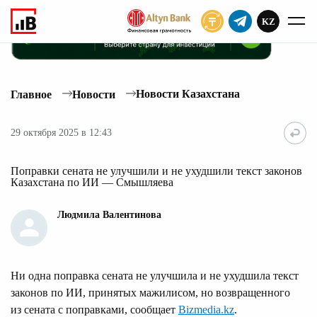
KZ
ПОДПИСАТЬ
Новости Казахстана
Главное
Новости
29 октября 2025 в 12:43
Поправки сената не улучшили и не ухудшили текст законов
Казахстана по ИИ — Смышляева
Людмила Валентинова
Ни одна поправка сената не улучшила и не ухудшила текст
законов по ИИ, принятых мажилисом, но возвращенного
из сената с поправками, сообщает
Bizmedia.kz
.