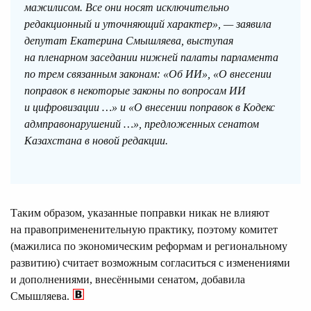
мажилисом. Все они носят исключительно
редакционный и уточняющий характер», — заявила
депутат Екатерина Смышляева, выступая
на пленарном заседании нижней палаты парламента
по трем связанным законам: «Об ИИ», «О внесении
поправок в некоторые законы по вопросам ИИ
и цифровизации …» и «О внесении поправок в Кодекс
адмправонарушений …», предложенных сенатом
Казахстана в новой редакции.
Таким образом, указанные поправки никак не влияют
на правопримененительную практику, поэтому комитет
(мажилиса по экономическим реформам и региональному
развитию) считает возможным согласиться с изменениями
и дополнениями, внесёнными сенатом, добавила
Смышляева.