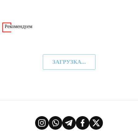
Рекомендуем
ЗАГРУЗКА...