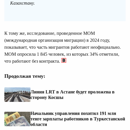
Казахстану.
К тому же, исследование, проведенное МОМ
(международная организация миграции) в 2024 году,
показывает, что часть мигрантов работают неофициально.
МОМ опросила 1 845 человек, из которых 34% отметили,
что работают без контракта.
Продолжая тему:
Линия LRT в Астане будет проложена в
сторону Косшы
Начальник управления похитил 191 млн
тенге зарплаты работников в Туркестанской
области