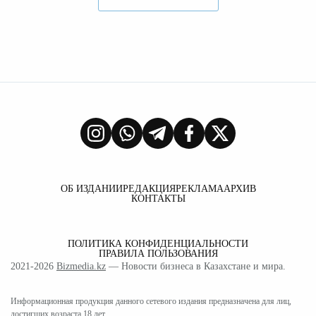
ОБ ИЗДАНИИ
РЕДАКЦИЯ
РЕКЛАМА
АРХИВ
КОНТАКТЫ
ПОЛИТИКА КОНФИДЕНЦИАЛЬНОСТИ
ПРАВИЛА ПОЛЬЗОВАНИЯ
2021-2026
Bizmedia.kz
— Новости бизнеса в Казахстане и мира.
Информационная продукция данного сетевого издания предназначена для лиц,
достигших возраста 18 лет