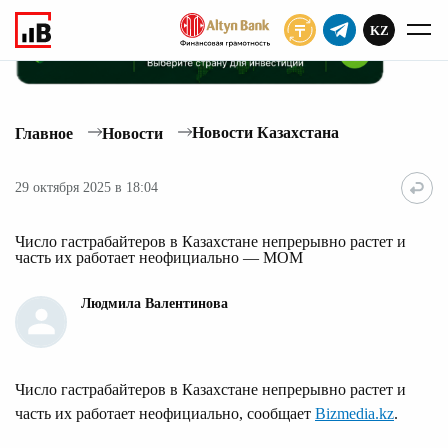
KZ
ПОДПИСАТЬ
Новости Казахстана
Главное
Новости
29 октября 2025 в 18:04
Число гастрабайтеров в Казахстане непрерывно растет и
часть их работает неофициально — МОМ
Людмила Валентинова
Число гастрабайтеров в Казахстане непрерывно растет и
часть их работает неофициально, сообщает
Bizmedia.kz
.