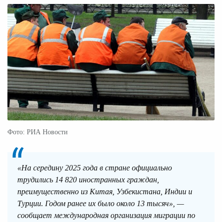
Фото: РИА Новости
«На середину 2025 года в стране официально
трудились 14 820 иностранных граждан,
преимущественно из Китая, Узбекистана, Индии и
Турции. Годом ранее их было около 13 тысяч», —
сообщает международная организация миграции по