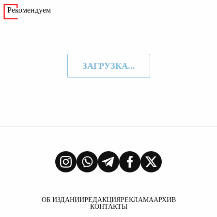
Рекомендуем
ЗАГРУЗКА...
ОБ ИЗДАНИИ
РЕДАКЦИЯ
РЕКЛАМА
АРХИВ
КОНТАКТЫ