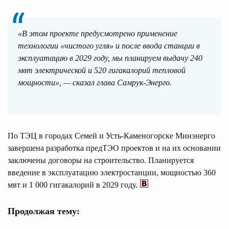
«В этом проекте предусмотрено применение
технологии «чистого угля» и после ввода станции в
эксплуатацию в 2029 году, мы планируем выдачу 240
мвт электрической и 520 гигакалорий тепловой
мощности», — сказал глава Самрук-Энерго.
По ТЭЦ в городах Семей и Усть-Каменогорске Минэнерго
завершена разработка предТЭО проектов и на их основании
заключены договоры на строительство. Планируется
введение в эксплуатацию электростанции, мощностью 360
мвт и 1 000 гигакалорий в 2029 году.
Продолжая тему: