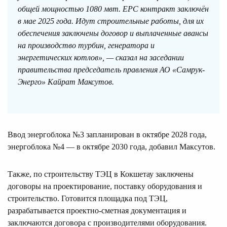
общей мощностью 1080 мвт. EPC контракт заключён
в мае 2025 года. Идут строительные работы, для их
обеспечения заключены договор и выплаченные авансы
на производство турбин, генератора и
энергетических котлов», — сказал на заседании
правительства председатель правления АО «Самрук-
Энерго» Кайрат Максутов.
Ввод энергоблока №3 запланирован в октябре 2028 года,
энергоблока №4 — в октябре 2030 года, добавил Максутов.
Также, по строительству ТЭЦ в Кокшетау заключены
договоры на проектирование, поставку оборудования и
строительство. Готовится площадка под ТЭЦ,
разрабатывается проектно-сметная документация и
заключаются договора с производителями оборудования.