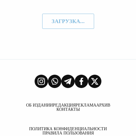
ЗАГРУЗКА...
ОБ ИЗДАНИИ
РЕДАКЦИЯ
РЕКЛАМА
АРХИВ
КОНТАКТЫ
ПОЛИТИКА КОНФИДЕНЦИАЛЬНОСТИ
ПРАВИЛА ПОЛЬЗОВАНИЯ