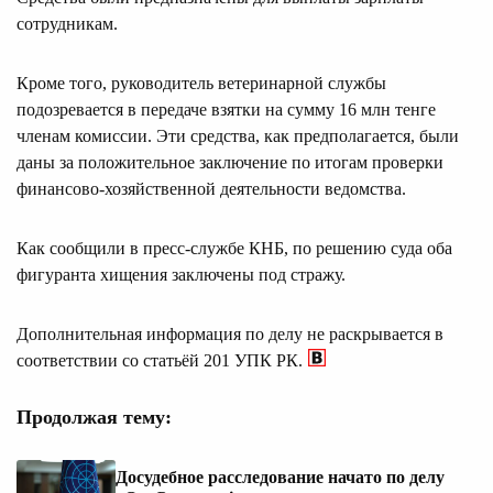
сотрудникам.
Кроме того, руководитель ветеринарной службы
подозревается в передаче взятки на сумму 16 млн тенге
членам комиссии. Эти средства, как предполагается, были
даны за положительное заключение по итогам проверки
финансово-хозяйственной деятельности ведомства.
Как сообщили в пресс-службе КНБ, по решению суда оба
фигуранта хищения заключены под стражу.
Дополнительная информация по делу не раскрывается в
соответствии со статьёй 201 УПК РК.
Продолжая тему:
Досудебное расследование начато по делу