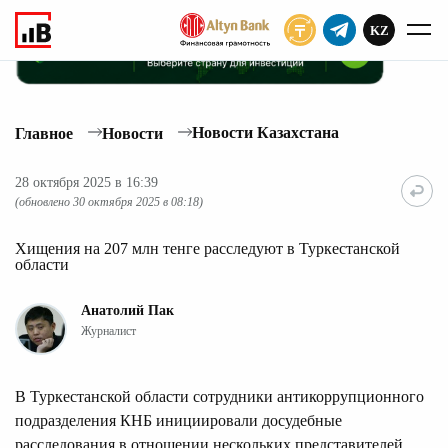
KZ
ПОДПИСАТЬ
Новости Казахстана
Главное
Новости
28 октября 2025 в 16:39
(обновлено 30 октября 2025 в 08:18)
Хищения на 207 млн тенге расследуют в Туркестанской
области
Анатолий Пак
Журналист
В Туркестанской области сотрудники антикоррупционного
подразделения КНБ инициировали досудебные
расследования в отношении нескольких представителей