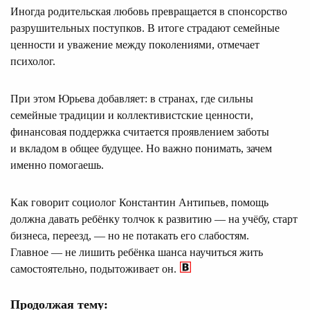
Иногда родительская любовь превращается в спонсорство
разрушительных поступков. В итоге страдают семейные
ценности и уважение между поколениями, отмечает
психолог.
При этом Юрьева добавляет: в странах, где сильны
семейные традиции и коллективистские ценности,
финансовая поддержка считается проявлением заботы
и вкладом в общее будущее. Но важно понимать, зачем
именно помогаешь.
Как говорит социолог Константин Антипьев, помощь
должна давать ребёнку толчок к развитию — на учёбу, старт
бизнеса, переезд, — но не потакать его слабостям.
Главное — не лишить ребёнка шанса научиться жить
самостоятельно, подытоживает он.
Продолжая тему: