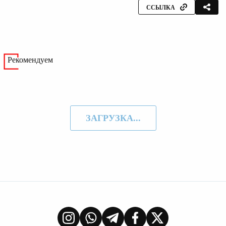
ССЫЛКА
Рекомендуем
ЗАГРУЗКА...