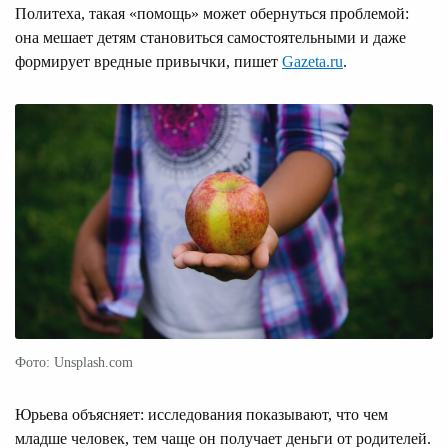
Политеха, такая «помощь» может обернуться проблемой:
она мешает детям становиться самостоятельными и даже
формирует вредные привычки, пишет
Gazeta.ru
.
Фото: Unsplash.com
Юрьева объясняет: исследования показывают, что чем
младше человек, тем чаще он получает деньги от родителей.