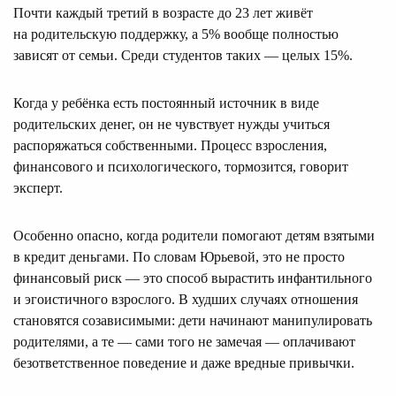
Почти каждый третий в возрасте до 23 лет живёт
на родительскую поддержку, а 5% вообще полностью
зависят от семьи. Среди студентов таких — целых 15%.
Когда у ребёнка есть постоянный источник в виде
родительских денег, он не чувствует нужды учиться
распоряжаться собственными. Процесс взросления,
финансового и психологического, тормозится, говорит
эксперт.
Особенно опасно, когда родители помогают детям взятыми
в кредит деньгами. По словам Юрьевой, это не просто
финансовый риск — это способ вырастить инфантильного
и эгоистичного взрослого. В худших случаях отношения
становятся созависимыми: дети начинают манипулировать
родителями, а те — сами того не замечая — оплачивают
безответственное поведение и даже вредные привычки.