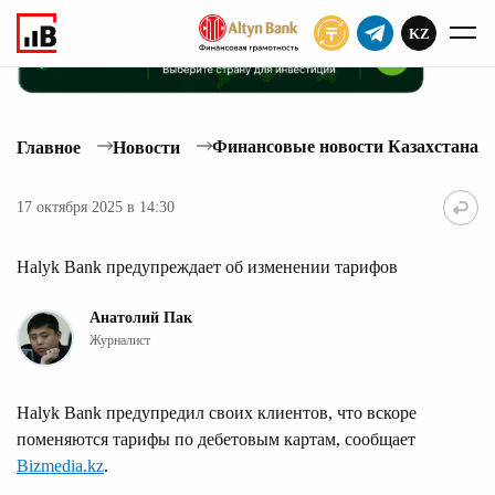
KZ
ПОДПИСАТЬ
Финансовые новости Казахстана
Главное
Новости
17 октября 2025 в 14:30
Halyk Bank предупреждает об изменении тарифов
Анатолий Пак
Журналист
Halyk Bank предупредил своих клиентов, что вскоре
поменяются тарифы по дебетовым картам, сообщает
Bizmedia.kz
.