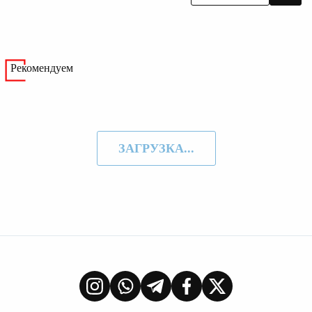
Рекомендуем
ЗАГРУЗКА...