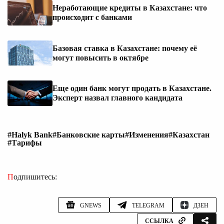
Неработающие кредиты в Казахстане: что
происходит с банками
Базовая ставка в Казахстане: почему её
могут повысить в октябре
Еще один банк могут продать в Казахстане.
Эксперт назвал главного кандидата
#Halyk Bank
#Банковские карты
#Изменения
#Казахстан
#Тарифы
Подпишитесь:
GNEWS
TELEGRAM
ДЗЕН
ССЫЛКА