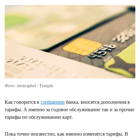
Фото: mrsiraphol / Freepik
Как говорится в
сообщении
банка, вносятся дополнения в
тарифы. А именно за годовое обслуживание так и за прочие
тарифы по обслуживанию карт.
Пока точно неизвестно, как именно изменятся тарифы. В