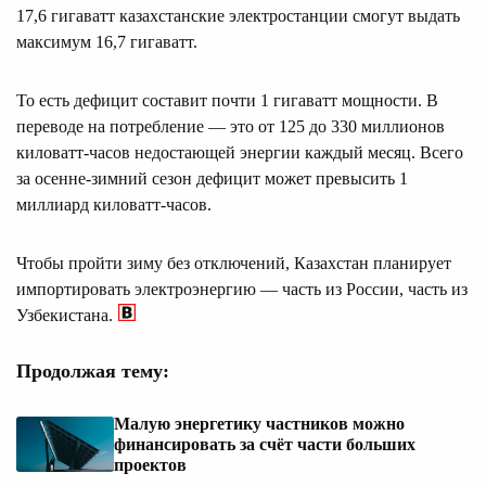
17,6 гигаватт казахстанские электростанции смогут выдать
максимум 16,7 гигаватт.
То есть дефицит составит почти 1 гигаватт мощности. В
переводе на потребление — это от 125 до 330 миллионов
киловатт-часов недостающей энергии каждый месяц. Всего
за осенне-зимний сезон дефицит может превысить 1
миллиард киловатт-часов.
Чтобы пройти зиму без отключений, Казахстан планирует
импортировать электроэнергию — часть из России, часть из
Узбекистана.
Продолжая тему:
Малую энергетику частников можно
финансировать за счёт части больших
проектов