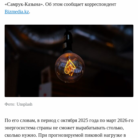
«Самрук-Казына». Об этом сообщает корреспондент
Bizmedia.kz
.
Фото: Unsplash
По его словам, в период с октября 2025 года по март 2026-го
энергосистема страны не сможет вырабатывать столько,
сколько нужно. При прогнозируемой пиковой нагрузке в