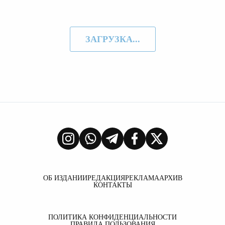
ЗАГРУЗКА...
ОБ ИЗДАНИИ
РЕДАКЦИЯ
РЕКЛАМА
АРХИВ
КОНТАКТЫ
ПОЛИТИКА КОНФИДЕНЦИАЛЬНОСТИ
ПРАВИЛА ПОЛЬЗОВАНИЯ