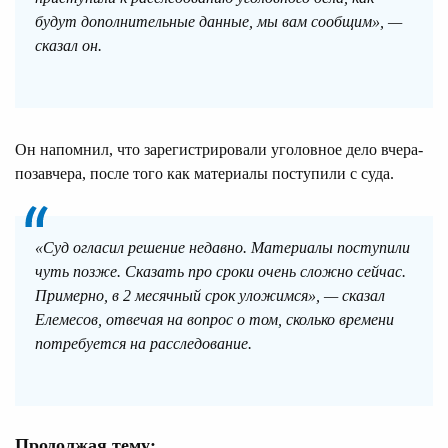
будут дополнительные данные, мы вам сообщим», —
сказал он.
Он напомнил, что зарегистрировали уголовное дело вчера-
позавчера, после того как материалы поступили с суда.
«Суд огласил решение недавно. Материалы поступили
чуть позже. Сказать про сроки очень сложно сейчас.
Примерно, в 2 месячный срок уложимся», — сказал
Елемесов, отвечая на вопрос о том, сколько времени
потребуется на расследование.
Продолжая тему: