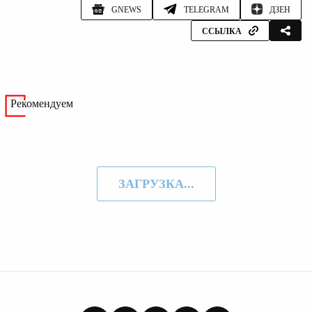
GNEWS
TELEGRAM
ДЗЕН
ССЫЛКА
Рекомендуем
ЗАГРУЗКА...