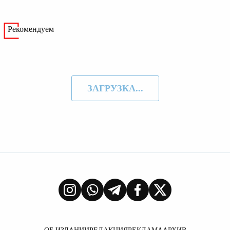
Рекомендуем
ЗАГРУЗКА...