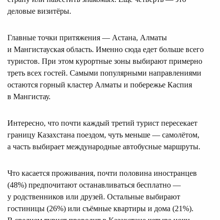
деловые визитёры.
Главные точки притяжения — Астана, Алматы
и Мангистауская область. Именно сюда едет больше всего
туристов. При этом курортные зоны выбирают примерно
треть всех гостей. Самыми популярными направлениями
остаются горный кластер Алматы и побережье Каспия
в Мангистау.
Интересно, что почти каждый третий турист пересекает
границу Казахстана поездом, чуть меньше — самолётом,
а часть выбирает международные автобусные маршруты.
Что касается проживания, почти половина иностранцев
(48%) предпочитают останавливаться бесплатно —
у родственников или друзей. Остальные выбирают
гостиницы (26%) или съёмные квартиры и дома (21%).