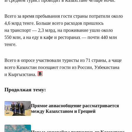
В среднем турист проводит в Казахстане четыре ночи.
Всего за время пребывания гости страны потратили около
4,6 млрд тенге. Больше всего расходов пришлось
на транспорт — 2,3 млрд, на проживание ушло около
550 млн, а на еду в кафе и ресторанах — почти 440 млн
тенге.
Всего в опросе участвовали туристы из 71 страны, а чаще
всего Казахстан посещают гости из России, Узбекистана
и Кыргызстана.
Продолжая тему:
Прямое авиасообщение рассматривается
между Казахстаном и Грецией