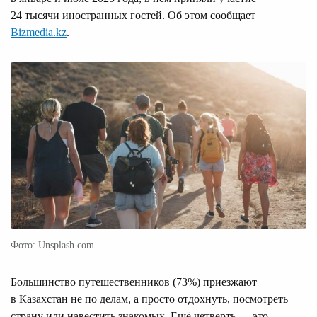
24 тысячи иностранных гостей. Об этом сообщает
Bizmedia.kz
.
Фото: Unsplash.com
Большинство путешественников (73%) приезжают
в Казахстан не по делам, а просто отдохнуть, посмотреть
страну или навестить знакомых. Ещё четверть — это