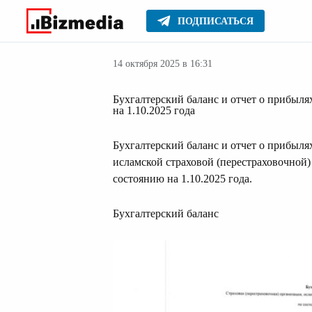
ПОДПИСАТЬСЯ
Финансовые но
Главное
Новости
14 октября 2025 в 16:31
Бухгалтерский баланс и отчет о прибыля
на 1.10.2025 года
Бухгалтерский баланс и отчет о прибыля
исламской страховой (перестраховочной)
состоянию на 1.10.2025 года.
Бухгалтерский баланс