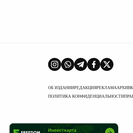
ОБ ИЗДАНИИ
РЕДАКЦИЯ
РЕКЛАМА
АРХИВ
ПОЛИТИКА КОНФИДЕНЦИАЛЬНОСТИ
ПРА