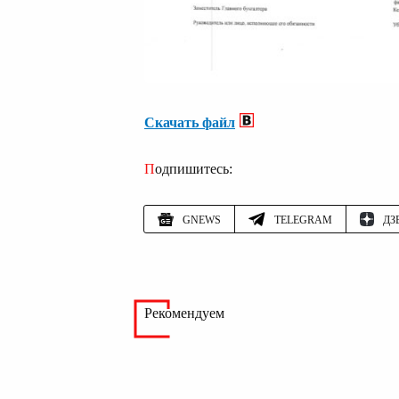
Скачать файл
Подпишитесь:
GNEWS
TELEGRAM
ДЗ
Рекомендуем