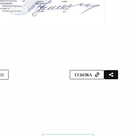
ЕН
ССЫЛКА