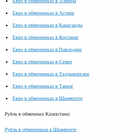
Евро в обменниках в Алматы
Евро в обменниках в Астане
Евро в обменниках в Караганды
Евро в обменниках в Костанае
Евро в обменниках в Павлодаре
Евро в обменниках в Семее
Евро в обменниках в Талдыкоргане
Евро в обменниках в Таразе
Евро в обменниках в Шымкенте
Рубль в обменных Казахстана:
Рубль в обменниках в Шымкенте