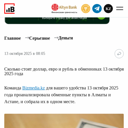
KZ
ПОДПИСАТЬ
Деньги
Главное
Серьезное
13 октября 2025 в 08:05
Сколько стоят доллар, евро и рубль в обменниках 13 октября
2025 года
Команда
Bizmedia.kz
для вашего удобства 13 октября 2025
года проанализировала обменные пункты в Алматы и
Астане, и собрала их в одном месте.