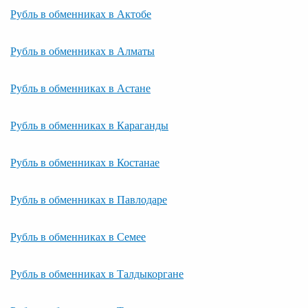
Рубль в обменниках в Актобе
Рубль в обменниках в Алматы
Рубль в обменниках в Астане
Рубль в обменниках в Караганды
Рубль в обменниках в Костанае
Рубль в обменниках в Павлодаре
Рубль в обменниках в Семее
Рубль в обменниках в Талдыкоргане