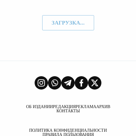
ЗАГРУЗКА...
ОБ ИЗДАНИИ
РЕДАКЦИЯ
РЕКЛАМА
АРХИВ
КОНТАКТЫ
ПОЛИТИКА КОНФИДЕНЦИАЛЬНОСТИ
ПРАВИЛА ПОЛЬЗОВАНИЯ