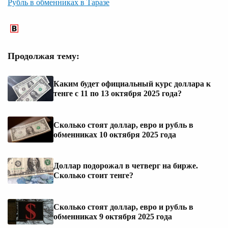
Рубль в обменниках в Таразе
Продолжая тему:
Каким будет официальный курс доллара к
тенге с 11 по 13 октября 2025 года?
Сколько стоят доллар, евро и рубль в
обменниках 10 октября 2025 года
Доллар подорожал в четверг на бирже.
Сколько стоит тенге?
Сколько стоят доллар, евро и рубль в
обменниках 9 октября 2025 года