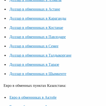
Доллар в обменниках в Астане
Доллар в обменниках в Караганды
Доллар в обменниках в Костанае
Доллар в обменниках в Павлодаре
Доллар в обменниках в Семее
Доллар в обменниках в Талдыкоргане
Доллар в обменниках в Таразе
Доллар в обменниках в Шымкенте
Евро в обменных пунктах Казахстана:
Евро в обменниках в Актобе