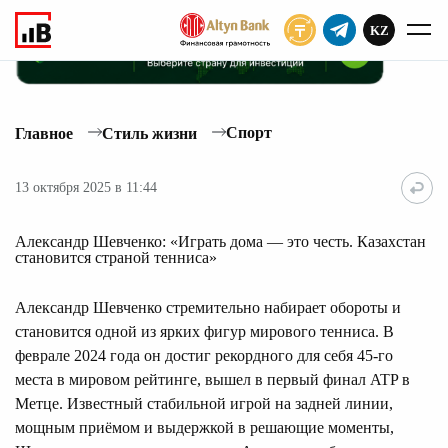
KZ
ПОДПИСАТЬ
Спорт
Главное
Стиль жизни
13 октября 2025 в 11:44
Александр Шевченко: «Играть дома — это честь. Казахстан
становится страной тенниса»
Александр Шевченко стремительно набирает обороты и
становится одной из ярких фигур мирового тенниса. В
феврале 2024 года он достиг рекордного для себя 45-го
места в мировом рейтинге, вышел в первый финал ATP в
Метце. Известный стабильной игрой на задней линии,
мощным приёмом и выдержкой в решающие моменты,