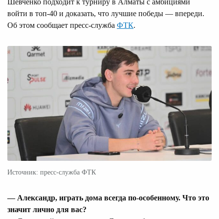
Шевченко подходит к турниру в Алматы с амбициями
войти в топ-40 и доказать, что лучшие победы — впереди.
Об этом сообщает пресс-служба
ФТК
.
Источник: пресс-служба ФТК
— Александр, играть дома всегда по-особенному. Что это
значит лично для вас?