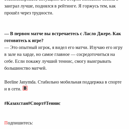
заиграл лучше, поднялся в рейтинге. Я горжусь тем, как
прошёл через трудности.
— В первом матче вы встречаетесь с Ласло Джере. Как
готовитесь к игре?
— Это опытный игрок, я видел его матчи. Изучаю его игру
в зале на харде, но самое главное — сосредоточиться на
себе. Если покажу лучший теннис, смогу выигрывать
большинство матчей.
Beeline Janymda. Стабильно мобильная поддержка в спорте
и в сети.
#Казахстан
#Спорт
#Теннис
Подпишитесь: