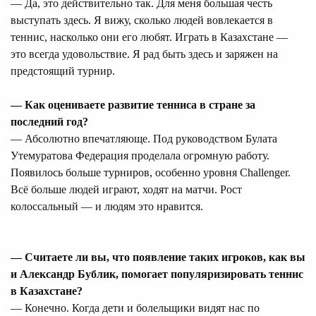
— Да, это действительно так. Для меня большая честь
выступать здесь. Я вижу, сколько людей вовлекается в
теннис, насколько они его любят. Играть в Казахстане —
это всегда удовольствие. Я рад быть здесь и заряжен на
предстоящий турнир.
— Как оцениваете развитие тенниса в стране за
последний год?
— Абсолютно впечатляюще. Под руководством Булата
Утемуратова Федерация проделала огромную работу.
Появилось больше турниров, особенно уровня Challenger.
Всё больше людей играют, ходят на матчи. Рост
колоссальный — и людям это нравится.
— Считаете ли вы, что появление таких игроков, как вы
и Александр Бублик, помогает популяризировать теннис
в Казахстане?
— Конечно. Когда дети и болельщики видят нас по