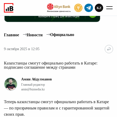
KZ
ПОДПИСАТЬ
Официально
Главное
Новости
9 октября 2025 в 12:05
Казахстанцы смогут официально работать в Катаре:
подписано соглашение между странами
Амин Абдулманов
Главный редактор
amin@bizmedia.kz
Теперь казахстанцы смогут официально работать в Катаре
— по прозрачным правилам и с гарантированной защитой
своих прав.