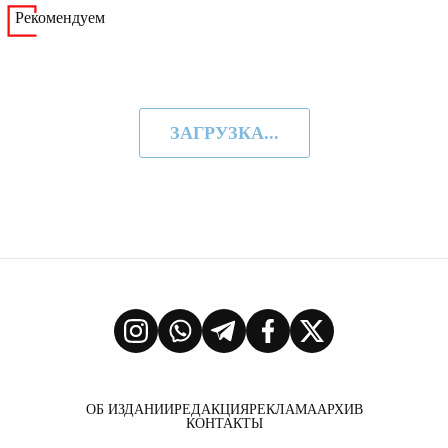
Рекомендуем
ЗАГРУЗКА...
ОБ ИЗДАНИИ
РЕДАКЦИЯ
РЕКЛАМА
АРХИВ
КОНТАКТЫ