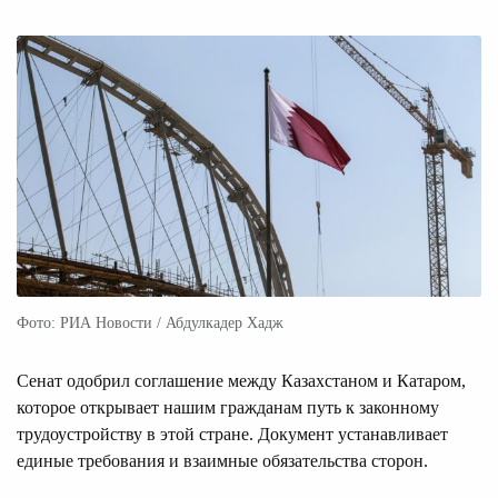
Фото: РИА Новости / Абдулкадер Хадж
Сенат одобрил соглашение между Казахстаном и Катаром,
которое открывает нашим гражданам путь к законному
трудоустройству в этой стране. Документ устанавливает
единые требования и взаимные обязательства сторон.