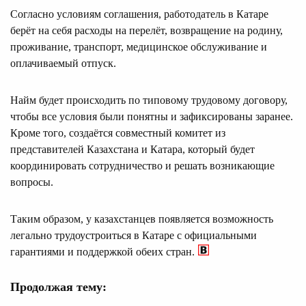
Согласно условиям соглашения, работодатель в Катаре
берёт на себя расходы на перелёт, возвращение на родину,
проживание, транспорт, медицинское обслуживание и
оплачиваемый отпуск.
Найм будет происходить по типовому трудовому договору,
чтобы все условия были понятны и зафиксированы заранее.
Кроме того, создаётся совместный комитет из
представителей Казахстана и Катара, который будет
координировать сотрудничество и решать возникающие
вопросы.
Таким образом, у казахстанцев появляется возможность
легально трудоустроиться в Катаре с официальными
гарантиями и поддержкой обеих стран.
Продолжая тему: