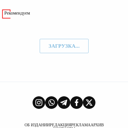
Рекомендуем
ЗАГРУЗКА...
ОБ ИЗДАНИИ
РЕДАКЦИЯ
РЕКЛАМА
АРХИВ