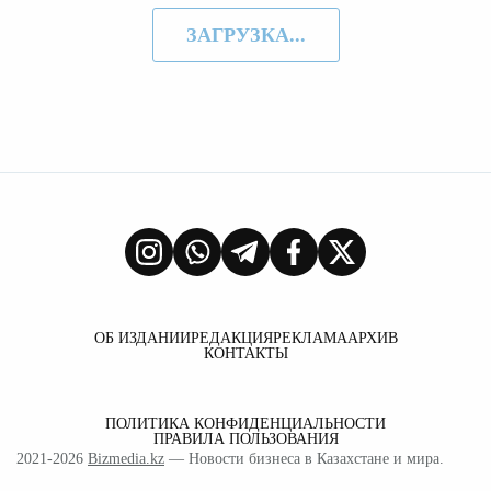
ЗАГРУЗКА...
ОБ ИЗДАНИИ
РЕДАКЦИЯ
РЕКЛАМА
АРХИВ
КОНТАКТЫ
ПОЛИТИКА КОНФИДЕНЦИАЛЬНОСТИ
ПРАВИЛА ПОЛЬЗОВАНИЯ
2021-2026
Bizmedia.kz
— Новости бизнеса в Казахстане и мира.