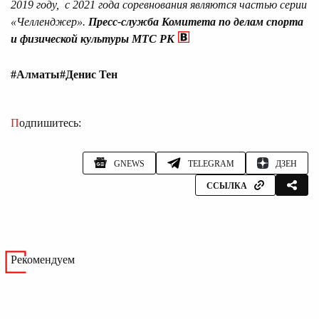
2019 году, с 2021 года соревнования являются частью серии
«Челленджер».
Пресс-служба Комитета по делам спорта
и физической культуры МТС РК
#Алматы
#Денис Тен
Подпишитесь:
GNEWS
TELEGRAM
ДЗЕН
ССЫЛКА
Рекомендуем