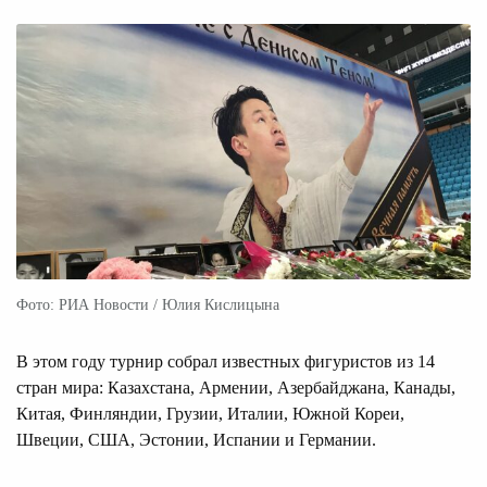
Фото: РИА Новости / Юлия Кислицына
В этом году турнир собрал известных фигуристов из 14
стран мира: Казахстана, Армении, Азербайджана, Канады,
Китая, Финляндии, Грузии, Италии, Южной Кореи,
Швеции, США, Эстонии, Испании и Германии.