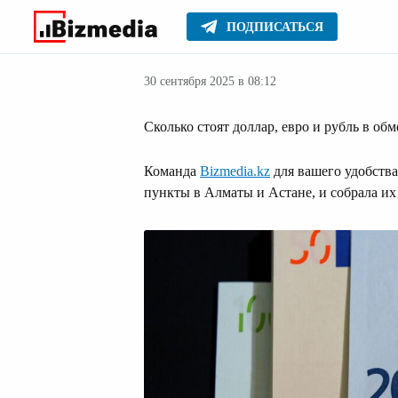
ПОДПИСАТЬСЯ
Деньги
Главное
Серьезное
30 сентября 2025 в 08:12
Сколько стоят доллар, евро и рубль в об
Команда
Bizmedia.kz
для вашего удобства
пункты в Алматы и Астане, и собрала их