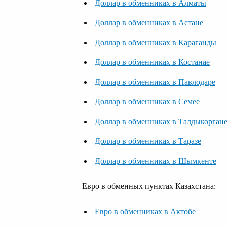
Доллар в обменниках в Алматы
Доллар в обменниках в Астане
Доллар в обменниках в Караганды
Доллар в обменниках в Костанае
Доллар в обменниках в Павлодаре
Доллар в обменниках в Семее
Доллар в обменниках в Талдыкорган
Доллар в обменниках в Таразе
Доллар в обменниках в Шымкенте
Евро в обменных пунктах Казахстана:
Евро в обменниках в Актобе