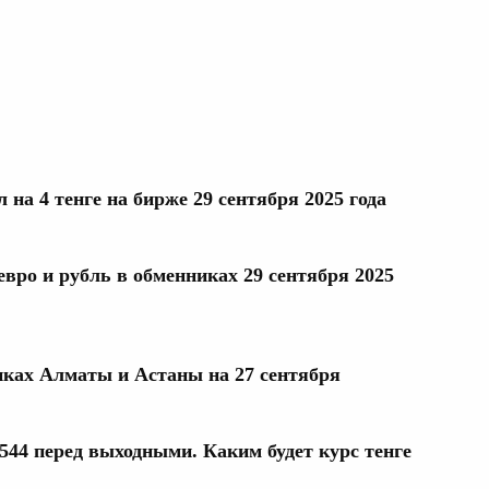
 на 4 тенге на бирже 29 сентября 2025 года
евро и рубль в обменниках 29 сентября 2025
ках Алматы и Астаны на 27 сентября
544 перед выходными. Каким будет курс тенге