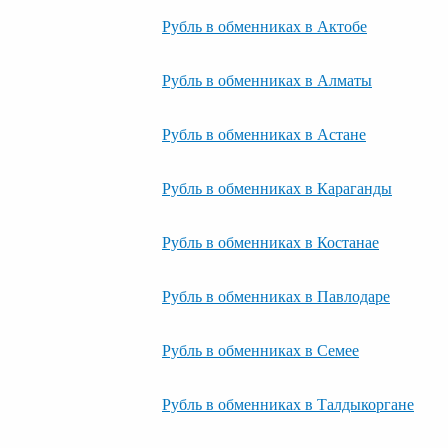
Рубль в обменниках в Актобе
Рубль в обменниках в Алматы
Рубль в обменниках в Астане
Рубль в обменниках в Караганды
Рубль в обменниках в Костанае
Рубль в обменниках в Павлодаре
Рубль в обменниках в Семее
Рубль в обменниках в Талдыкоргане