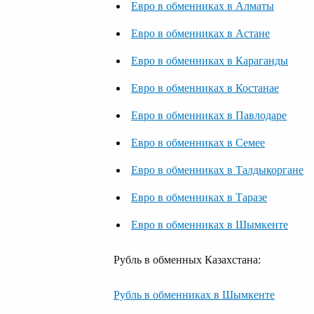
Евро в обменниках в Алматы
Евро в обменниках в Астане
Евро в обменниках в Караганды
Евро в обменниках в Костанае
Евро в обменниках в Павлодаре
Евро в обменниках в Семее
Евро в обменниках в Талдыкоргане
Евро в обменниках в Таразе
Евро в обменниках в Шымкенте
Рубль в обменных Казахстана:
Рубль в обменниках в Шымкенте