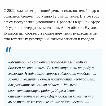
С 2022 года по сегодняшний день от пользователей недр в
областной бюджет поступило 12,3 млрд тенге. В этом году
объем поступлений увеличился. Проблемы в данной сфере
обсудили на очередном заседании. Аким области Нуралхан
Кушеров дал соответствующие поручения руководителям
ответственных учреждений, акимам районов и городов.
«Мониторинг незаконных пользователей недр не
должен прекращаться. Важно защищать природу и
экологию. Необходимо строго соблюдать требования
закона и увеличить объем поступлений, необходимых
для развития экономики области. Усильте
соответствующую работу. Учреждения,
ответственные за эту сферу, должны качественно
выполнять возложенные на них обязанности», —