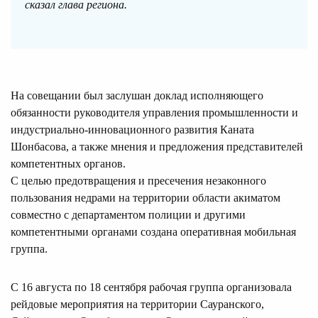
сказал глава региона.
На совещании был заслушан доклад исполняющего
обязанности руководителя управления промышленности и
индустриально-инновационного развития Каната
Шонбасова, а также мнения и предложения представителей
компетентных органов.
С целью предотвращения и пресечения незаконного
пользования недрами на территории области акиматом
совместно с департаментом полиции и другими
компетентными органами создана оперативная мобильная
группа.
С 16 августа по 18 сентября рабочая группа организовала
рейдовые мероприятия на территории Сауранского,