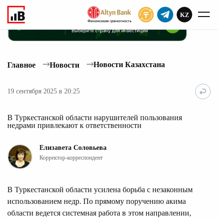
KZ
ПОДПИСАТЬ
Новости Казахстана
Главное
Новости
19 сентября 2025 в 20:25
В Туркестанской области нарушителей пользования
недрами привлекают к ответственности
Елизавета Соловьева
Корректор-корреспондент
В Туркестанской области усилена борьба с незаконным
использованием недр. По прямому поручению акима
области ведется системная работа в этом направлении,