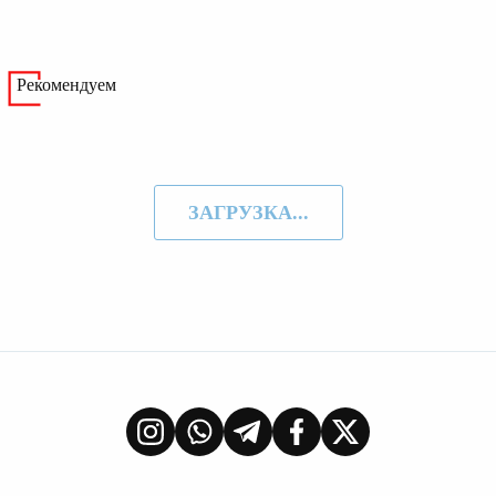
Рекомендуем
ЗАГРУЗКА...