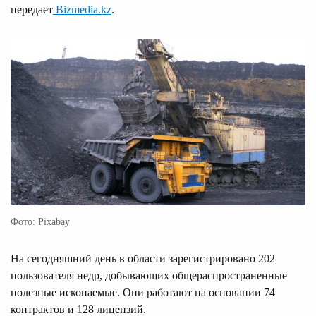
передает
Bizmedia.kz
.
Фото: Pixabay
На сегодняшний день в области зарегистрировано 202
пользователя недр, добывающих общераспространенные
полезные ископаемые. Они работают на основании 74
контрактов и 128 лицензий.