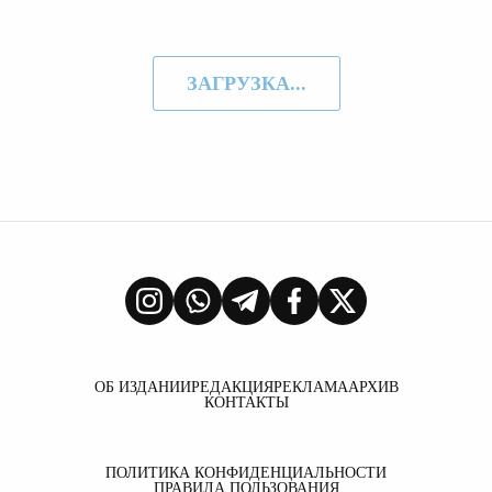
ЗАГРУЗКА...
ОБ ИЗДАНИИ
РЕДАКЦИЯ
РЕКЛАМА
АРХИВ
КОНТАКТЫ
ПОЛИТИКА КОНФИДЕНЦИАЛЬНОСТИ
ПРАВИЛА ПОЛЬЗОВАНИЯ