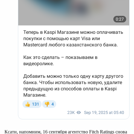
Ксати, напомним, 16 сентября агентство Fitch Ratings снова