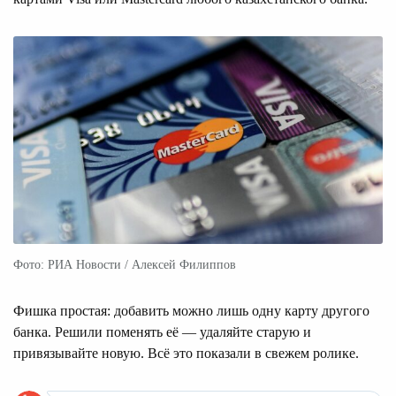
Фото: РИА Новости / Алексей Филиппов
Фишка простая: добавить можно лишь одну карту другого
банка. Решили поменять её — удаляйте старую и
привязывайте новую. Всё это показали в свежем ролике.