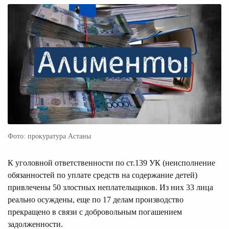
Фото: прокуратура Астаны
К уголовной ответственности по ст.139 УК (неисполнение
обязанностей по уплате средств на содержание детей)
привлечены 50 злостных неплательщиков. Из них 33 лица
реально осуждены, еще по 17 делам производство
прекращено в связи с добровольным погашением
задолженности.