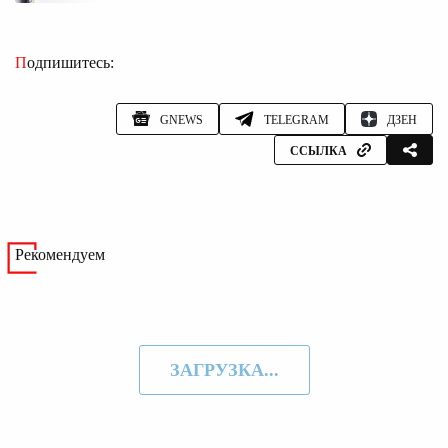
Подпишитесь:
GNEWS
TELEGRAM
ДЗЕН
ССЫЛКА
Рекомендуем
ЗАГРУЗКА...