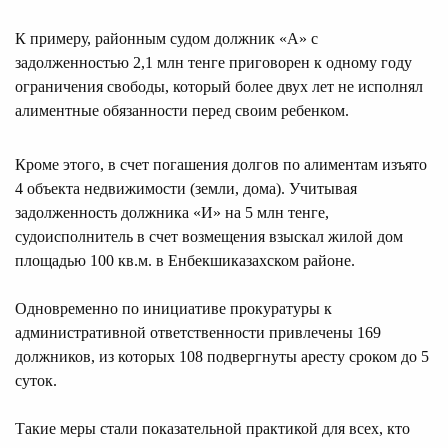
К примеру, районным судом должник «А» с
задолженностью 2,1 млн тенге приговорен к одному году
ограничения свободы, который более двух лет не исполнял
алиментные обязанности перед своим ребенком.
Кроме этого, в счет погашения долгов по алиментам изъято
4 объекта недвижимости (земли, дома). Учитывая
задолженность должника «И» на 5 млн тенге,
судоисполнитель в счет возмещения взыскал жилой дом
площадью 100 кв.м. в Енбекшиказахском районе.
Одновременно по инициативе прокуратуры к
административной ответственности привлечены 169
должников, из которых 108 подвергнуты аресту сроком до 5
суток.
Такие меры стали показательной практикой для всех, кто