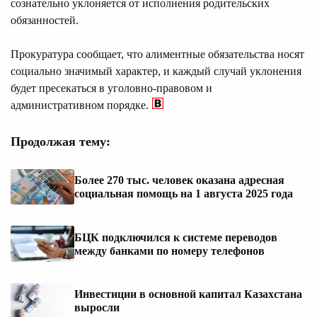
сознательно уклоняется от исполнения родительских
обязанностей.
Прокуратура сообщает, что алиментные обязательства носят
социально значимый характер, и каждый случай уклонения
будет пресекаться в уголовно-правовом и
административном порядке.
Продолжая тему:
Более 270 тыс. человек оказана адресная
социальная помощь на 1 августа 2025 года
БЦК подключился к системе переводов
между банками по номеру телефонов
Инвестиции в основной капитал Казахстана
выросли