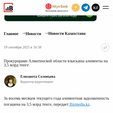
KZ
ПОДПИСАТЬ
Новости Казахстана
Главное
Новости
19 сентября 2025 в 16:58
Прокурорами Алматинской области взысканы алименты на
3,5 млрд тенге
Елизавета Соловьева
Корректор-корреспондент
За восемь месяцев текущего года алиментная задолженность
погашена на 3,5 млрд тенге, передает
Bizmedia.kz
.