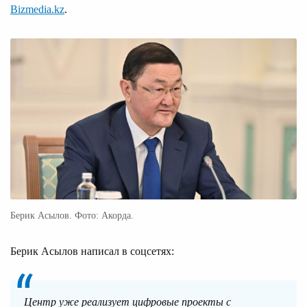
Bizmedia.kz
.
Берик Асылов. Фото: Акорда.
Берик Асылов написал в соцсетях:
Центр уже реализует цифровые проекты с