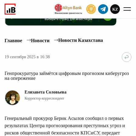
KZ
ПОДПИСАТЬ
Новости Казахстана
Главное
Новости
19 сентября 2025 в 16:38
Генпрокуратура займётся цифровым прогнозом киберугроз
на опережение
Елизавета Соловьева
Корректор-корреспондент
Генеральный прокурор Берик Асылов сообщил о первых
результатах Центра прогнозирования преступных угроз и
рисков общественной безопасности КПСиСУ, передает