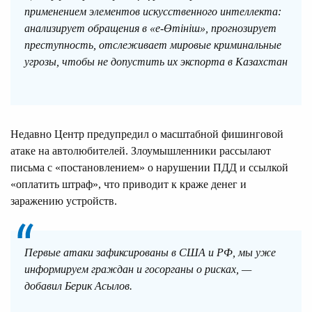
применением элементов искусственного интеллекта:
анализирует обращения в «е-Өтініш», прогнозирует
преступность, отслеживает мировые криминальные
угрозы, чтобы не допустить их экспорта в Казахстан
Недавно Центр предупредил о масштабной фишинговой
атаке на автолюбителей. Злоумышленники рассылают
письма с «постановлением» о нарушении ПДД и ссылкой
«оплатить штраф», что приводит к краже денег и
заражению устройств.
Первые атаки зафиксированы в США и РФ, мы уже
информируем граждан и госорганы о рисках, —
добавил Берик Асылов.