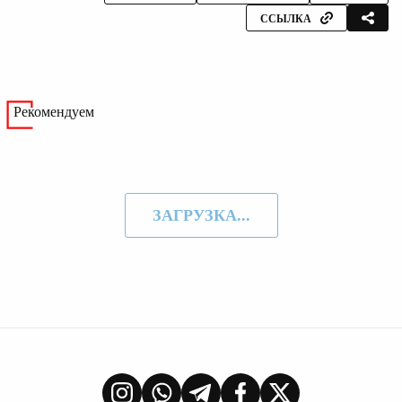
ССЫЛКА
Рекомендуем
ЗАГРУЗКА...