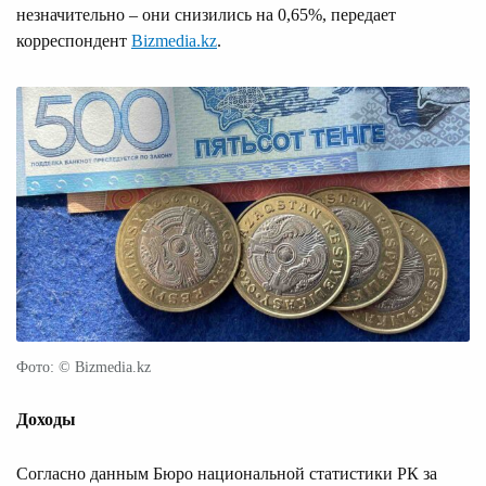
незначительно – они снизились на 0,65%, передает
корреспондент
Bizmedia.kz
.
Фото: © Bizmedia.kz
Доходы
Согласно данным Бюро национальной статистики РК за