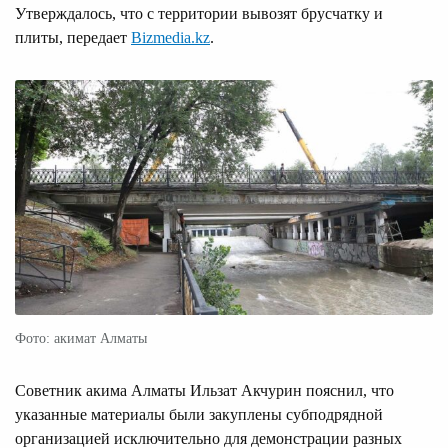
Утверждалось, что с территории вывозят брусчатку и
плиты, передает
Bizmedia.kz
.
Фото: акимат Алматы
Советник акима Алматы Ильзат Акчурин пояснил, что
указанные материалы были закуплены субподрядной
организацией исключительно для демонстрации разных