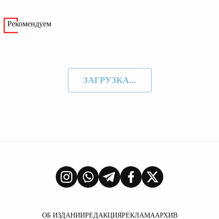
Рекомендуем
ЗАГРУЗКА...
ОБ ИЗДАНИИ
РЕДАКЦИЯ
РЕКЛАМА
АРХИВ