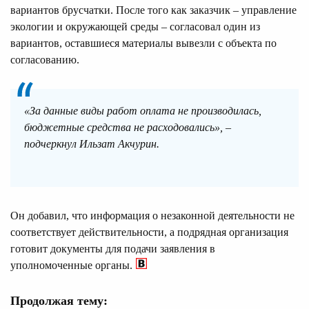
вариантов брусчатки. После того как заказчик – управление
экологии и окружающей среды – согласовал один из
вариантов, оставшиеся материалы вывезли с объекта по
согласованию.
«За данные виды работ оплата не производилась,
бюджетные средства не расходовались», –
подчеркнул Ильзат Акчурин.
Он добавил, что информация о незаконной деятельности не
соответствует действительности, а подрядная организация
готовит документы для подачи заявления в
уполномоченные органы.
Продолжая тему: