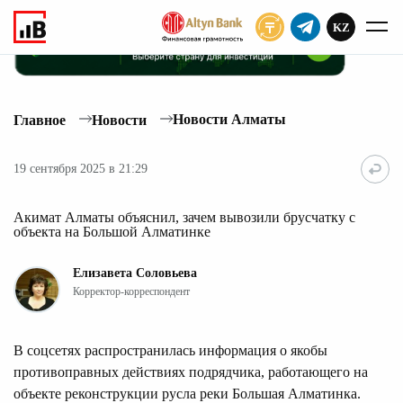
KZ
ПОДПИСАТЬ
Новости Алматы
Главное
Новости
19 сентября 2025 в 21:29
Акимат Алматы объяснил, зачем вывозили брусчатку с
объекта на Большой Алматинке
Елизавета Соловьева
Корректор-корреспондент
В соцсетях распространилась информация о якобы
противоправных действиях подрядчика, работающего на
объекте реконструкции русла реки Большая Алматинка.