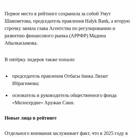
Первое место в рейтинге сохранила за собой Умут
Шаяхметова, председатель правления Halyk Bank, а вторую
строчку заняла глава Агентства по регулированию и
развитию финансового рынка (АРРФР) Мадина
Абылкасымова.
В пятёрку лидеров также попали:
председатель правления Отбасы банка Ляззат
Ибрагимова;
основатель и руководитель общественного фонда
«Милосердие» Аружан Саин.
Новые лица в рейтинге
Отдельного внимания заслуживает факт, что в 2025 году в