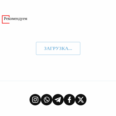
Рекомендуем
ЗАГРУЗКА...