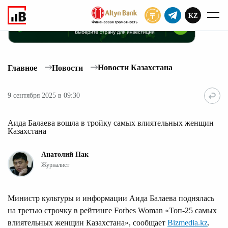
KZ
ПОДПИСАТЬ
Новости Казахстана
Главное
Новости
9 сентября 2025 в 09:30
Аида Балаева вошла в тройку самых влиятельных женщин
Казахстана
Анатолий Пак
Журналист
Министр культуры и информации Аида Балаева поднялась
на третью строчку в рейтинге Forbes Woman «Топ-25 самых
влиятельных женщин Казахстана», сообщает
Bizmedia.kz
.