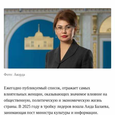
Фото: Акорда
Ежегодно публикуемый список, отражает самых
влиятельных женщин, оказывающих значимое влияние на
общественную, политическую и экономическую жизнь
страны. В 2025 году в тройку лидеров вошла Аида Балаева,
занимающая пост министра культуры и информации.