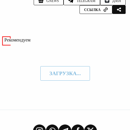
GNEWS
TELEGRAM
ДЗЕН
ССЫЛКА
Рекомендуем
ЗАГРУЗКА...