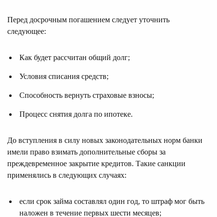
Перед досрочным погашением следует уточнить
следующее:
Как будет рассчитан общий долг;
Условия списания средств;
Способность вернуть страховые взносы;
Процесс снятия долга по ипотеке.
До вступления в силу новых законодательных норм банки
имели право взимать дополнительные сборы за
преждевременное закрытие кредитов. Такие санкции
применялись в следующих случаях:
если срок займа составлял один год, то штраф мог быть
наложен в течение первых шести месяцев;