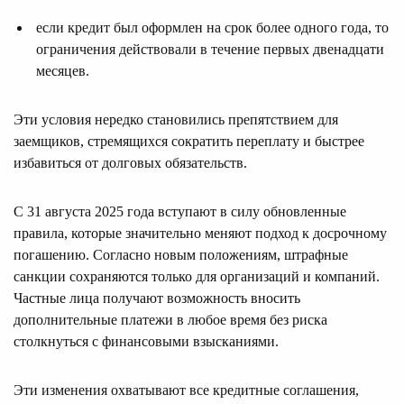
если кредит был оформлен на срок более одного года, то
ограничения действовали в течение первых двенадцати
месяцев.
Эти условия нередко становились препятствием для
заемщиков, стремящихся сократить переплату и быстрее
избавиться от долговых обязательств.
С 31 августа 2025 года вступают в силу обновленные
правила, которые значительно меняют подход к досрочному
погашению. Согласно новым положениям, штрафные
санкции сохраняются только для организаций и компаний.
Частные лица получают возможность вносить
дополнительные платежи в любое время без риска
столкнуться с финансовыми взысканиями.
Эти изменения охватывают все кредитные соглашения,