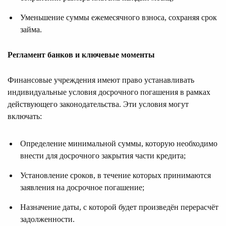
Уменьшение суммы ежемесячного взноса, сохраняя срок
займа.
Регламент банков и ключевые моменты
Финансовые учреждения имеют право устанавливать
индивидуальные условия досрочного погашения в рамках
действующего законодательства. Эти условия могут
включать:
Определение минимальной суммы, которую необходимо
внести для досрочного закрытия части кредита;
Установление сроков, в течение которых принимаются
заявления на досрочное погашение;
Назначение даты, с которой будет произведён перерасчёт
задолженности.