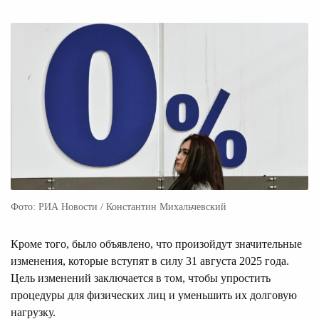
Фото: РИА Новости / Константин Михальчевский
Кроме того, было объявлено, что произойдут значительные
изменения, которые вступят в силу 31 августа 2025 года.
Цель изменений заключается в том, чтобы упростить
процедуры для физических лиц и уменьшить их долговую
нагрузку.