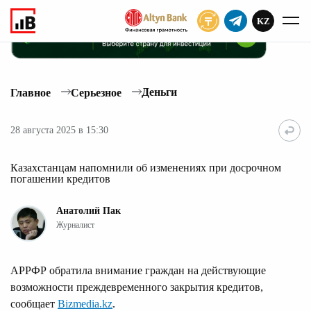
KZ
ПОДПИСАТЬ
Деньги
Главное
Серьезное
28 августа 2025 в 15:30
Казахстанцам напомнили об изменениях при досрочном
погашении кредитов
Анатолий Пак
Журналист
АРРФР обратила внимание граждан на действующие
возможности преждевременного закрытия кредитов,
сообщает
Bizmedia.kz
.