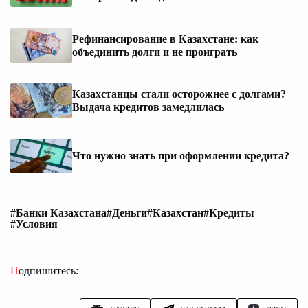
Рефинансирование в Казахстане: как
объединить долги и не проиграть
Казахстанцы стали осторожнее с долгами?
Выдача кредитов замедлилась
Что нужно знать при оформлении кредита?
#Банки Казахстана
#Деньги
#Казахстан
#Кредиты
#Условия
Подпишитесь: