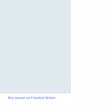
Все рынки на Freedom Broker