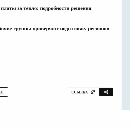
а платы за тепло: подробности решения
очие группы проверяют подготовку регионов
ЕН
ССЫЛКА