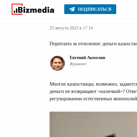
ПОДПИСАТЬСЯ
Деньги
Главное
Серьезное
25 августа 2025 в 17:14
Переплата за отопление: деньги казахста
Евгений Акмолин
Журналист
Многие казахстанцы, возможно, задаются
деньги не возвращают «наличкой»? Отве
регулированию естественных монополий