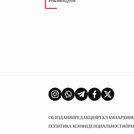
Рекомендуем
ОБ ИЗДАНИИ
РЕДАКЦИЯ
РЕКЛАМА
АРХИВ
ПОЛИТИКА КОНФИДЕНЦИАЛЬНОСТИ
ПРА