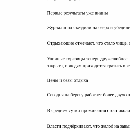
Первые результаты уже видны
Журналисты съездили на озеро и убедили
Отдыхающие отмечают, что стало чище, 
Уличные торговцы теперь дружелюбнее. Но
закрыта, и людям приходится тратить вре
Цены и базы отдыха
Сегодня на берегу работает более двухсо
В среднем сутки проживания стоят около 
Власти подчёркивают, что жалоб на зав