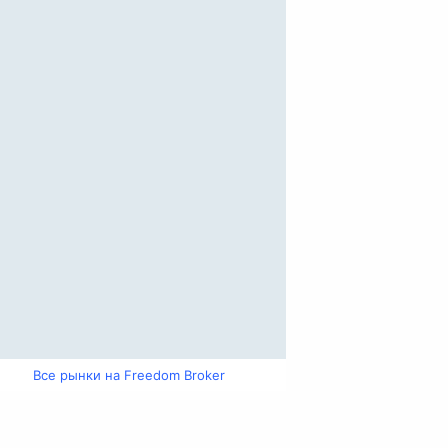
Все рынки на Freedom Broker