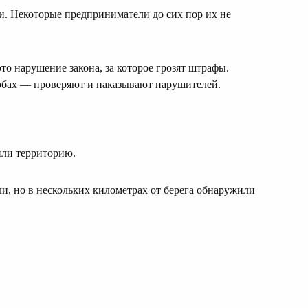
и. Некоторые предприниматели до сих пор их не
то нарушение закона, за которое грозят штрафы.
обах — проверяют и наказывают нарушителей.
ли территорию.
и, но в нескольких километрах от берега обнаружили