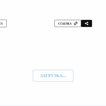
ЕН
ССЫЛКА
ЗАГРУЗКА...