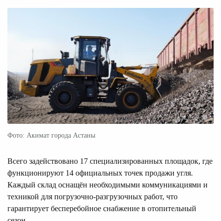
Фото: Акимат города Астаны
Всего задействовано 17 специализированных площадок, где
функционируют 14 официальных точек продажи угля.
Каждый склад оснащён необходимыми коммуникациями и
техникой для погрузочно-разгрузочных работ, что
гарантирует бесперебойное снабжение в отопительный
сезон.