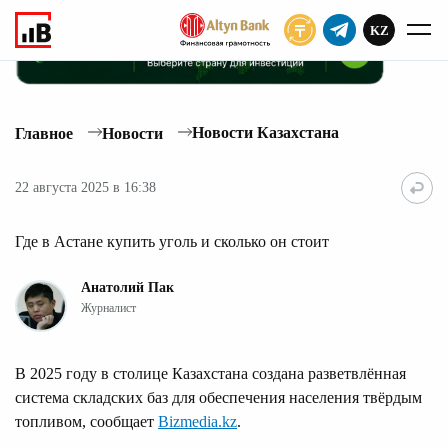
KZ
ПОДПИСАТЬ
Новости Казахстана
Главное
Новости
22 августа 2025 в 16:38
Где в Астане купить уголь и сколько он стоит
Анатолий Пак
Журналист
В 2025 году в столице Казахстана создана разветвлённая
система складских баз для обеспечения населения твёрдым
топливом, сообщает
Bizmedia.kz
.