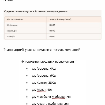
Реализацией угля занимаются восемь компаний.