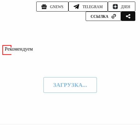
GNEWS
TELEGRAM
ДЗЕН
ССЫЛКА
Рекомендуем
ЗАГРУЗКА...