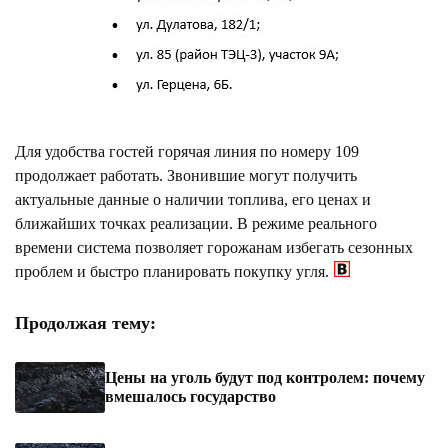
Для удобства гостей горячая линия по номеру 109
продолжает работать. Звонившие могут получить
актуальные данные о наличии топлива, его ценах и
ближайших точках реализации. В режиме реального
времени система позволяет горожанам избегать сезонных
проблем и быстро планировать покупку угля.
Продолжая тему:
Цены на уголь будут под контролем: почему
вмешалось государство