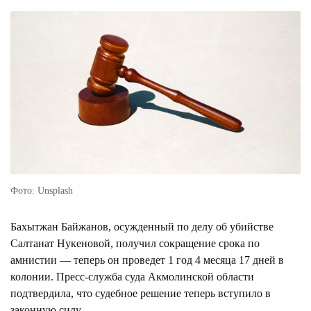
Фото: Unsplash
Бахытжан Байжанов, осужденный по делу об убийстве
Салтанат Нукеновой, получил сокращение срока по
амнистии — теперь он проведет 1 год 4 месяца 17 дней в
колонии. Пресс-служба суда Акмолинской области
подтвердила, что судебное решение теперь вступило в
законную силу.