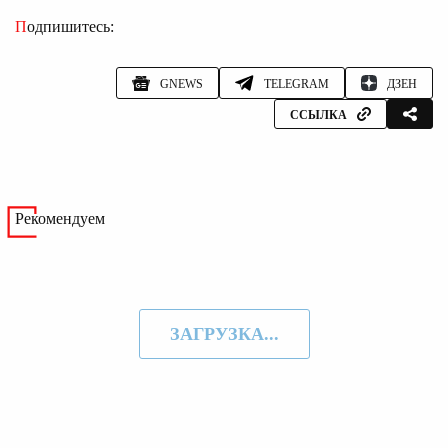
Подпишитесь:
GNEWS
TELEGRAM
ДЗЕН
ССЫЛКА
Рекомендуем
ЗАГРУЗКА...