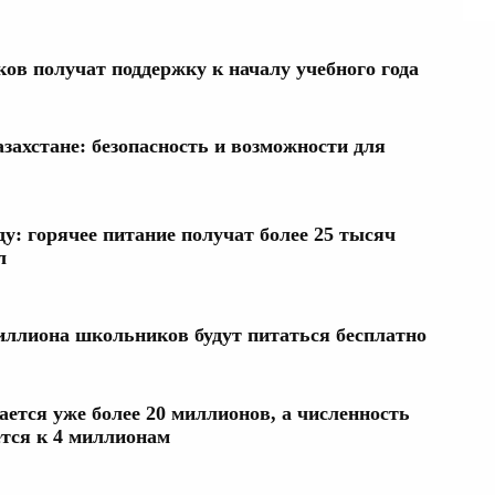
в получат поддержку к началу учебного года
захстане: безопасность и возможности для
ду: горячее питание получат более 25 тысяч
л
миллиона школьников будут питаться бесплатно
ется уже более 20 миллионов, а численность
тся к 4 миллионам