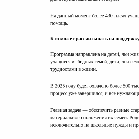
На данный момент более 430 тысяч учащ
помощь.
Кто может рассчитывать на поддержк
Программа направлена на детей, чьи жиз
учащиеся из бедных семей, дети, чьи се
трудностями в жизни.
В 2025 году будет охвачено более 500 ты
процесс уже завершился, и все нуждающ
Главная задача — обеспечить равные ста
материального положения их семей. Род
исключительно на школьные нужды и пр