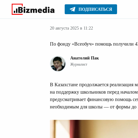
ПОДПИСАТЬСЯ
Образова
Главное
Стиль жизни
20 августа 2025 в 11:22
По фонду «Всеобуч» помощь получили 43
Анатолий Пак
Журналист
В Казахстане продолжается реализация 
на поддержку школьников перед началом 
предусматривает финансовую помощь сем
необходимым для школы — от формы до 