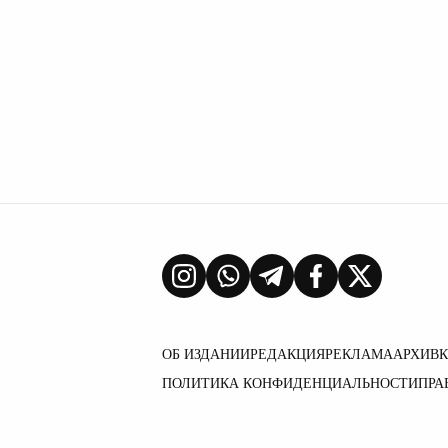
ОБ ИЗДАНИИ
РЕДАКЦИЯ
РЕКЛАМА
АРХИВ
ПОЛИТИКА КОНФИДЕНЦИАЛЬНОСТИ
ПРА