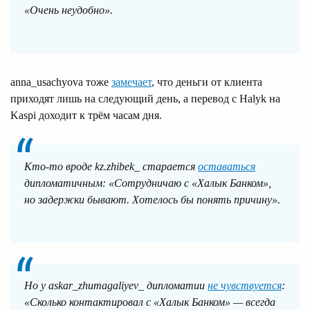
«Очень неудобно».
anna_usachyova тоже
замечает
, что деньги от клиента
приходят лишь на следующий день, а перевод с Halyk на
Kaspi доходит к трём часам дня.
Кто-то вроде kz.zhibek_ старается
оставаться
дипломатичным: «Сотрудничаю с «Халык Банком»,
но задержки бывают. Хотелось бы понять причину».
Но у askar_zhumagaliyev_ дипломатии
не чувствуется
:
«Сколько контактировал с «Халык Банком» — всегда