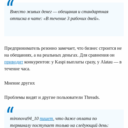
Вместо живых денег — обещания и стандартная
отписка в чате: «В течение 3 рабочих дней».
Предприниматель резонно замечает, что бизнес строится не
на обещаниях, а на реальных деньгах. Для сравнения он
приводит
конкурентов: у Kaspi выплаты сразу, у Alatau — в
течение часа.
Мнение других
Проблемы видят и другие пользователи Threads.
mironova94_10
пишет
, что даже оплата по
терминалу поступает только на следующий день: