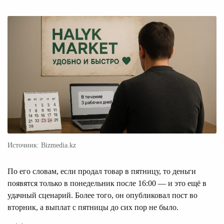
Источник: Bizmedia.kz
По его словам, если продал товар в пятницу, то деньги
появятся только в понедельник после 16:00 — и это ещё в
удачный сценарий. Более того, он опубликовал пост во
вторник, а выплат с пятницы до сих пор не было.