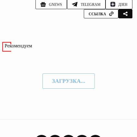
GNEWS
TELEGRAM
ДЗЕН
ССЫЛКА
Рекомендуем
ЗАГРУЗКА...