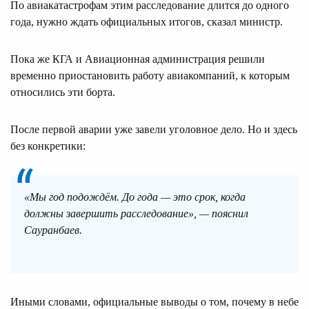
По авиакатастрофам этим расследование длится до одного
года, нужно ждать официальных итогов, сказал министр.
Пока же КГА и Авиационная администрация решили
временно приостановить работу авиакомпаний, к которым
относились эти борта.
После первой аварии уже завели уголовное дело. Но и здесь
без конкретики:
«Мы год подождём. До года — это срок, когда
должны завершить расследование», — пояснил
Сауранбаев.
Иными словами, официальные выводы о том, почему в небе