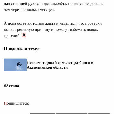
над столицей рухнули два самолёта, появятся не раньше,
чем через несколько месяцев.
А пока остаётся только ждать и надеяться, что проверки
выявят реальную причину и помогут избежать новых
трагедий.
Продолжая тему:
Легкомоторный самолет разбился в
Акмолинской области
#Астана
Подпишитесь: