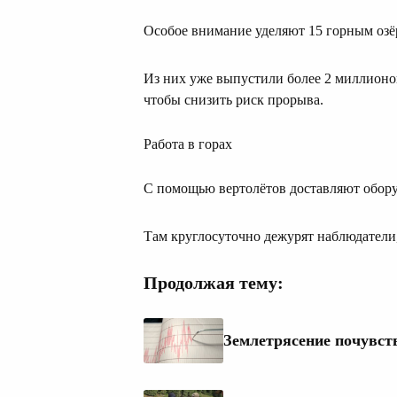
Особое внимание уделяют 15 горным озё
Из них уже выпустили более 2 миллионо
чтобы снизить риск прорыва.
Работа в горах
С помощью вертолётов доставляют обору
Там круглосуточно дежурят наблюдатели,
Продолжая тему:
Землетрясение почувст