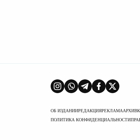
ОБ ИЗДАНИИ
РЕДАКЦИЯ
РЕКЛАМА
АРХИВ
ПОЛИТИКА КОНФИДЕНЦИАЛЬНОСТИ
ПРА