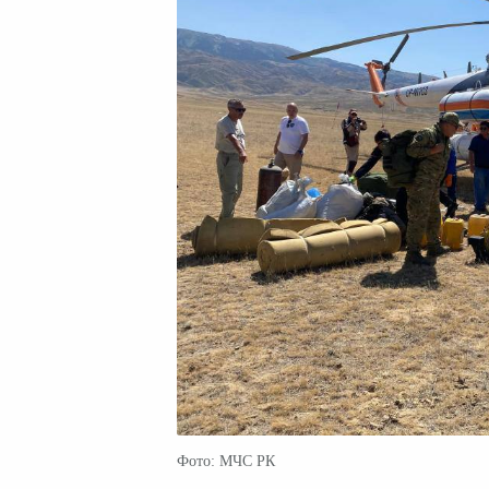
Фото: МЧС РК