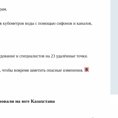
рам.
в кубометров воды с помощью сифонов и каналов,
дование и специалистов на 23 удалённые точки.
 чтобы вовремя заметить опасные изменения.
вовали на юге Казахстана