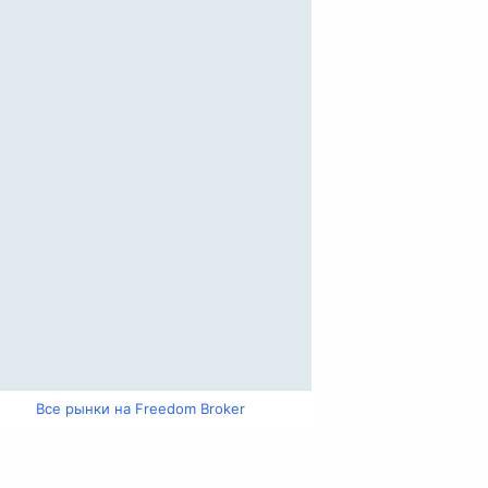
Все рынки на Freedom Broker