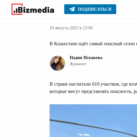
ПОДПИСАТЬСЯ
Новости Казах
Главное
Новости
10 августа 2025 в 13:09
В Казахстане идёт самый опасный сезон 
Надия Искакова
Журналист
В стране насчитали 610 участков, где во
которые могут представлять опасность, 