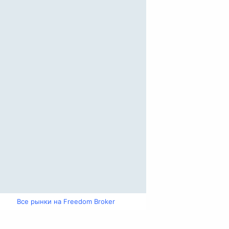
Все рынки на Freedom Broker