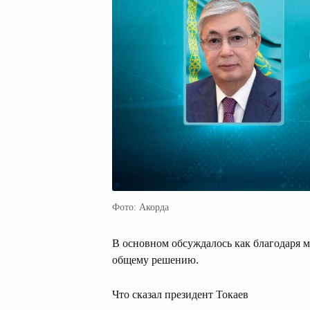
Фото: Акорда
В основном обсуждалось как благодаря
общему решению.
Что сказал президент Токаев