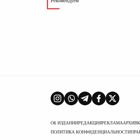
Рекомендуем
ОБ ИЗДАНИИ
РЕДАКЦИЯ
РЕКЛАМА
АРХИВ
ПОЛИТИКА КОНФИДЕНЦИАЛЬНОСТИ
ПРА