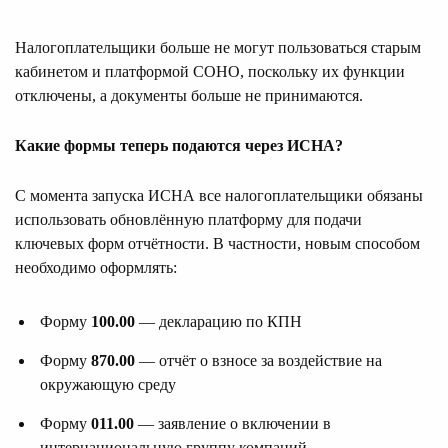
Налогоплательщики больше не могут пользоваться старым
кабинетом и платформой СОНО, поскольку их функции
отключены, а документы больше не принимаются.
Какие формы теперь подаются через ИСНА?
С момента запуска ИСНА все налогоплательщики обязаны
использовать обновлённую платформу для подачи
ключевых форм отчётности. В частности, новым способом
необходимо оформлять:
Форму
100.00
— декларацию по КПН
Форму
870.00
— отчёт о взносе за воздействие на
окружающую среду
Форму
011.00
— заявление о включении в
интернациональную группу компаний