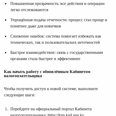
Повышенная прозрачность: все действия и операции
легко отслеживаются
Упрощённая подача отчетности: процесс стал проще и
понятнее даже для новичков
Снижение ошибок: система помогает избежать как
технических, так и пользовательских неточностей
Быстрое взаимодействие: связь с государственными
органами стала быстрее и эффективнее
Как начать работу с обновлённым Кабинетом
налогоплательщика
Чтобы получить доступ к новой системе, выполните
следующие шаги:
Перейдите на официальный портал Кабинета
налогоплательщика: https://knp.kgd.gov.kz