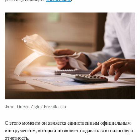
Фото: Drazen Zigic / Freepik.com
С этого момента он является единственным официальным
инструментом, который позволяет подавать всю налоговую
отчетность.