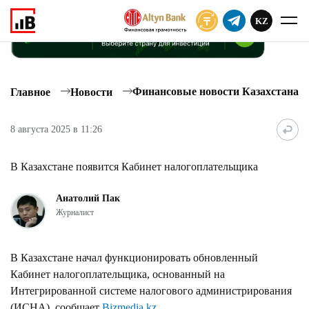
KZ
ПОДПИСАТЬ
Финансовые новости Казахстана
Главное
Новости
8 августа 2025 в 11:26
В Казахстане появится Кабинет налогоплательщика
Анатолий Пак
Журналист
В Казахстане начал функционировать обновленный
Кабинет налогоплательщика, основанный на
Интегрированной системе налогового администрирования
(ИСНА), сообщает
Bizmedia.kz
.