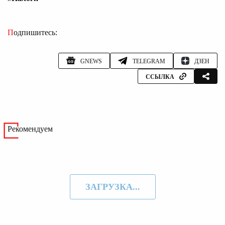
Подпишитесь:
GNEWS
TELEGRAM
ДЗЕН
ССЫЛКА
Рекомендуем
ЗАГРУЗКА...