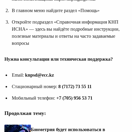
В главном меню найдите раздел «Помощь»
Откройте подраздел «Справочная информация КНП
ИСНА» — здесь вы найдёте подробные инструкции,
полезные материалы и ответы на часто задаваемые
вопросы
Нужна консультация или техническая поддержка?
Email:
knpsd@ecc.kz
Стационарный номер:
8 (7172) 73 55 11
Мобильный телефон:
+7 (705) 956 53 71
Продолжая тему:
Биометрия будет использоваться в