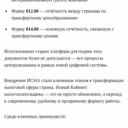
Форму
012.00
— отчётность между странами по
трансфертному ценообразованию
Форму
014.00
— основную отчётность, связанную с
трансфертными ценами
Использование старых платформ для подачи этих
документов более не допускается — все процессы
централизованы в рамках новой цифровой системы.
Внедрение ИСНА стало ключевым этапом в трансформации
налоговой сферы страны. Новый Кабинет
налогоплательщика — это не просто обновление, а переход
к современному, удобному и прозрачному формату работы.
Среди ключевых преимуществ: