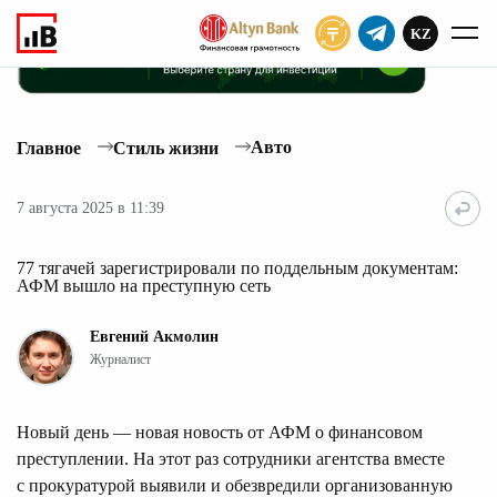
KZ
ПОДПИСАТЬ
Авто
Главное
Стиль жизни
7 августа 2025 в 11:39
77 тягачей зарегистрировали по поддельным документам:
АФМ вышло на преступную сеть
Евгений Акмолин
Журналист
Новый день — новая новость от АФМ о финансовом
преступлении. На этот раз сотрудники агентства вместе
с прокуратурой выявили и обезвредили организованную