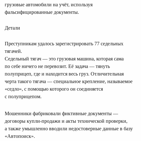
грузовые автомобили на учёт, используя
фальсифицированные документы.
Детали
Преступникам удалось зарегистрировать 77 седельных
тягачей.
Седельный тягач — это грузовая машина, которая сама
по себе ничего не перевозит. Её задача — тянуть
полуприцеп, где и находится весь груз. Отличительная
черта такого тягача — специальное крепление, называемое
«седло», с помощью которого он соединяется
с полуприцепом.
Мошенники фабриковали фиктивные документы —
договоры купли-продажи и акты технической проверки,
а также умышленно вводили недостоверные данные в базу
«Автопоиск».