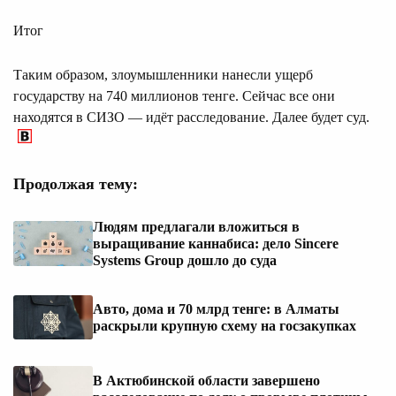
Итог
Таким образом, злоумышленники нанесли ущерб
государству на 740 миллионов тенге. Сейчас все они
находятся в СИЗО — идёт расследование. Далее будет суд.
Продолжая тему:
Людям предлагали вложиться в
выращивание каннабиса: дело Sincere
Systems Group дошло до суда
Авто, дома и 70 млрд тенге: в Алматы
раскрыли крупную схему на госзакупках
В Актюбинской области завершено