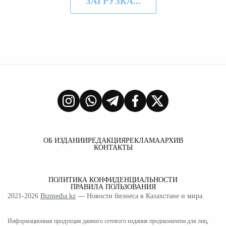
ЗАГРУЗКА...
ОБ ИЗДАНИИ
РЕДАКЦИЯ
РЕКЛАМА
АРХИВ
КОНТАКТЫ
ПОЛИТИКА КОНФИДЕНЦИАЛЬНОСТИ
ПРАВИЛА ПОЛЬЗОВАНИЯ
2021-2026
Bizmedia.kz
— Новости бизнеса в Казахстане и мира.
Информационная продукция данного сетевого издания предназначена для лиц,