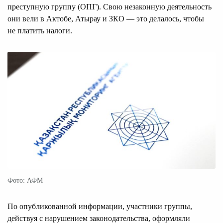
преступную группу (ОПГ). Свою незаконную деятельность
они вели в Актобе, Атырау и ЗКО — это делалось, чтобы
не платить налоги.
Фото: АФМ
По опубликованной информации, участники группы,
действуя с нарушением законодательства, оформляли