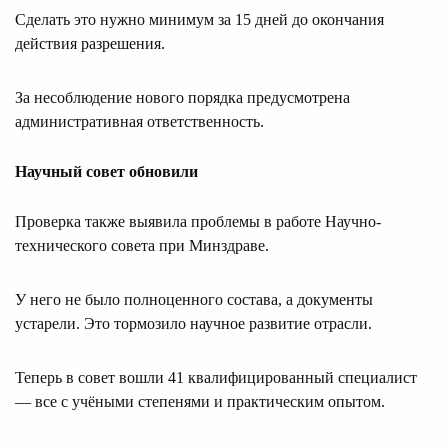
Сделать это нужно минимум за 15 дней до окончания
действия разрешения.
За несоблюдение нового порядка предусмотрена
административная ответственность.
Научный совет обновили
Проверка также выявила проблемы в работе Научно-
технического совета при Минздраве.
У него не было полноценного состава, а документы
устарели. Это тормозило научное развитие отрасли.
Теперь в совет вошли 41 квалифицированный специалист
— все с учёными степенями и практическим опытом.