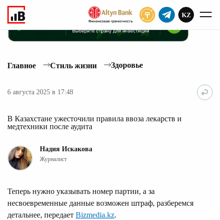
KZ
ПОДПИСАТЬ
Здоровье
Главное
Стиль жизни
6 августа 2025 в 17:48
В Казахстане ужесточили правила ввоза лекарств и
медтехники после аудита
Надия Искакова
Журналист
Теперь нужно указывать номер партии, а за
несвоевременные данные возможен штраф, разберемся
детальнее, передает
Bizmedia.kz
.