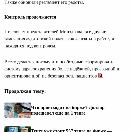
Также обновили регламент его работы.
Контроль продолжается
По словам представителей Минздрава, все другие
замечания аудиторской палаты также взяты в работу и
находятся под контролем.
Всето делается потому что необходимо сформировать
систему здравоохранения более надёжной, прозрачной и
ориентированной на безопасность пациентов
Продолжая тему:
Что происходит на бирже? Доллар
подешевел еще на 1 тенге
Тенге уже стоит 537 тенге на бирже —