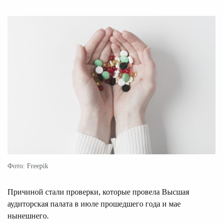
Фото: Freepik
Причиной стали проверки, которые провела Высшая
аудиторская палата в июле прошедшего года и мае
нынешнего.