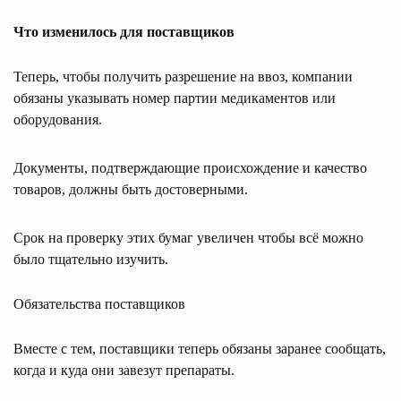
Что изменилось для поставщиков
Теперь, чтобы получить разрешение на ввоз, компании
обязаны указывать номер партии медикаментов или
оборудования.
Документы, подтверждающие происхождение и качество
товаров, должны быть достоверными.
Срок на проверку этих бумаг увеличен чтобы всё можно
было тщательно изучить.
Обязательства поставщиков
Вместе с тем, поставщики теперь обязаны заранее сообщать,
когда и куда они завезут препараты.