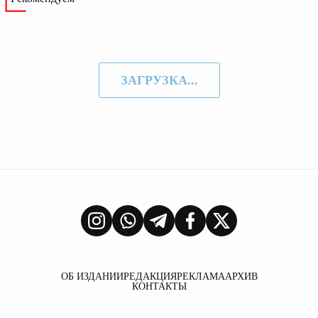
ЗАГРУЗКА...
ОБ ИЗДАНИИ
РЕДАКЦИЯ
РЕКЛАМА
АРХИВ
КОНТАКТЫ