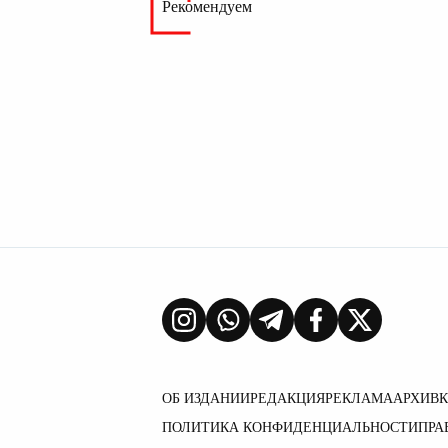
Рекомендуем
ОБ ИЗДАНИИ
РЕДАКЦИЯ
РЕКЛАМА
АРХИВ
ПОЛИТИКА КОНФИДЕНЦИАЛЬНОСТИ
ПРА