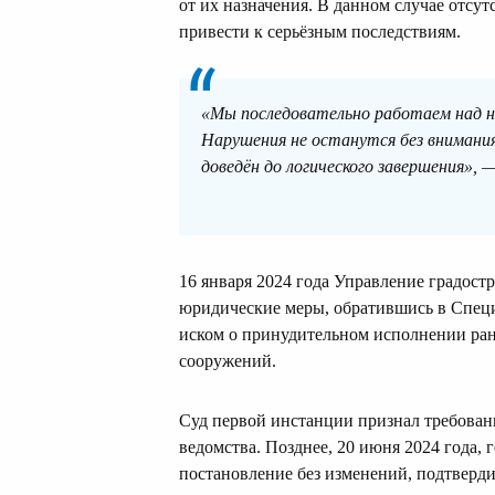
от их назначения. В данном случае отсу
привести к серьёзным последствиям.
«Мы последовательно работаем над н
Нарушения не останутся без внимания
доведён до логического завершения», —
16 января 2024 года Управление градос
юридические меры, обратившись в Спец
иском о принудительном исполнении ра
сооружений.
Суд первой инстанции признал требован
ведомства. Позднее, 20 июня 2024 года, 
постановление без изменений, подтверд