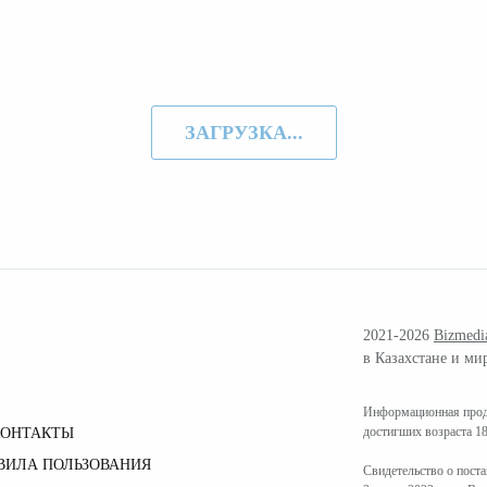
ЗАГРУЗКА...
2021-2026
Bizmedi
в Казахстане и ми
Информационная проду
достигших возраста 18
КОНТАКТЫ
ВИЛА ПОЛЬЗОВАНИЯ
Свидетельство о пост