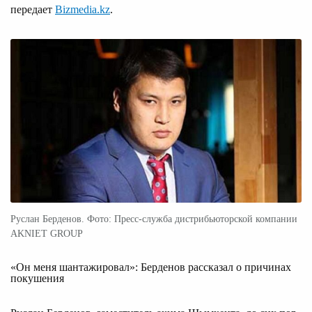
передает
Bizmedia.kz
.
Руслан Берденов. Фото: Пресс-служба дистрибьюторской компании
AKNIET GROUP
«Он меня шантажировал»: Берденов рассказал о причинах
покушения