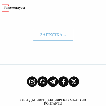
Рекомендуем
ЗАГРУЗКА...
ОБ ИЗДАНИИ
РЕДАКЦИЯ
РЕКЛАМА
АРХИВ
КОНТАКТЫ