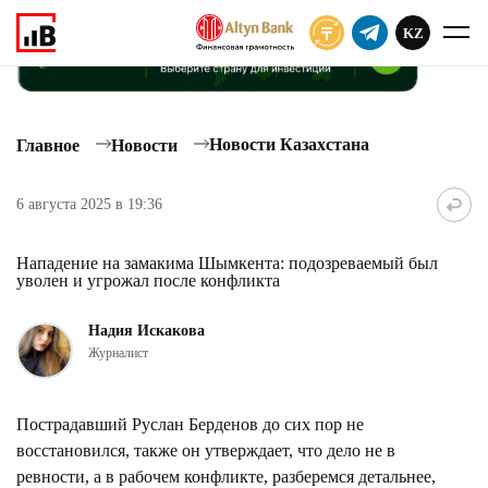
KZ
ПОДПИСАТЬ
Новости Казахстана
Главное
Новости
6 августа 2025 в 19:36
Нападение на замакима Шымкента: подозреваемый был
уволен и угрожал после конфликта
Надия Искакова
Журналист
Пострадавший Руслан Берденов до сих пор не
восстановился, также он утверждает, что дело не в
ревности, а в рабочем конфликте, разберемся детальнее,