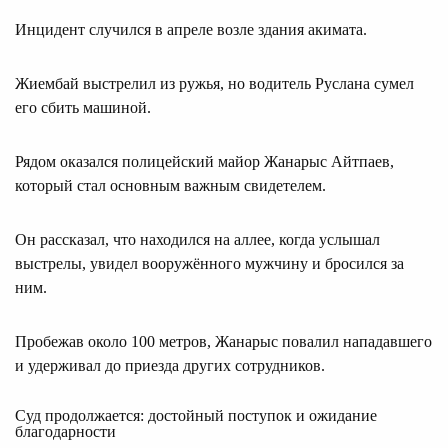
Инцидент случился в апреле возле здания акимата.
Жиембай выстрелил из ружья, но водитель Руслана сумел
его сбить машиной.
Рядом оказался полицейский майор Жанарыс Айтпаев,
который стал основным важным свидетелем.
Он рассказал, что находился на аллее, когда услышал
выстрелы, увидел вооружённого мужчину и бросился за
ним.
Пробежав около 100 метров, Жанарыс повалил нападавшего
и удерживал до приезда других сотрудников.
Суд продолжается: достойный поступок и ожидание
благодарности