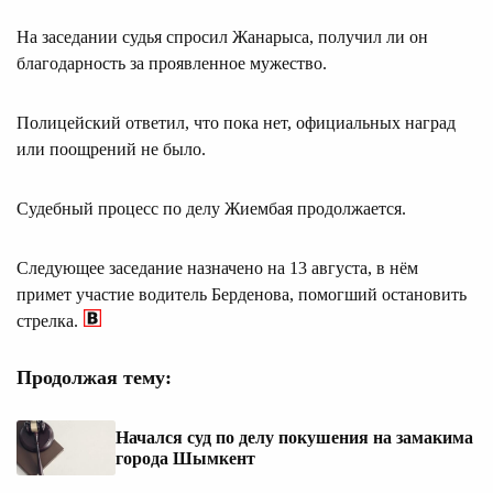
На заседании судья спросил Жанарыса, получил ли он
благодарность за проявленное мужество.
Полицейский ответил, что пока нет, официальных наград
или поощрений не было.
Судебный процесс по делу Жиембая продолжается.
Следующее заседание назначено на 13 августа, в нём
примет участие водитель Берденова, помогший остановить
стрелка.
Продолжая тему:
Начался суд по делу покушения на замакима
города Шымкент