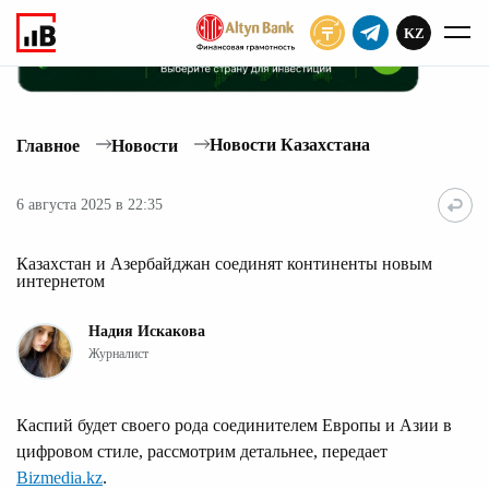
KZ
ПОДПИСАТЬ
Новости Казахстана
Главное
Новости
6 августа 2025 в 22:35
Казахстан и Азербайджан соединят континенты новым
интернетом
Надия Искакова
Журналист
Каспий будет своего рода соединителем Европы и Азии в
цифровом стиле, рассмотрим детальнее, передает
Bizmedia.kz
.