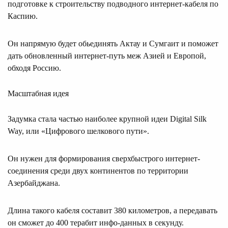
подготовке к строительству подводного интернет-кабеля по
Каспию.
Он напрямую будет обьединять Актау и Сумгаит и поможет
дать обновленный интернет-путь меж Азией и Европой,
обходя Россию.
Масштабная идея
Задумка стала частью наиболее крупной идеи Digital Silk
Way, или «Цифрового шелкового пути».
Он нужен для формирования сверхбыстрого интернет-
соединения среди двух континентов по территории
Азербайджана.
Длина такого кабеля составит 380 километров, а передавать
он сможет до 400 терабит инфо-данных в секунду.