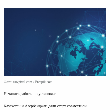
Фото: rawpixel.com / Freepik.com
Начались работы по установке
Казахстан и Азербайджан дали старт совместной