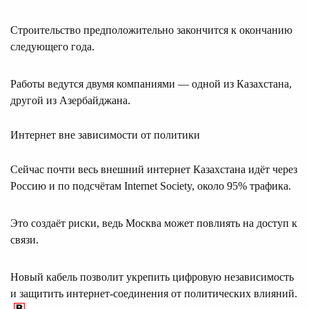
Строительство предположительно закончится к окончанию
следующего года.
Работы ведутся двумя компаниями — одной из Казахстана,
другой из Азербайджана.
Интернет вне зависимости от политики
Сейчас почти весь внешний интернет Казахстана идёт через
Россию и по подсчётам Internet Society, около 95% трафика.
Это создаёт риски, ведь Москва может повлиять на доступ к
связи.
Новый кабель позволит укрепить цифровую независимость
и защитить интернет-соединения от политических влияний.