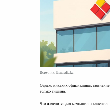
Источник: Bizmedia.kz
Однако никаких официальных заявление 
только тишина.
Что изменится для компании и клиентов