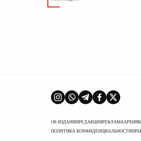
ОБ ИЗДАНИИ
РЕДАКЦИЯ
РЕКЛАМА
АРХИВ
ПОЛИТИКА КОНФИДЕНЦИАЛЬНОСТИ
ПРА