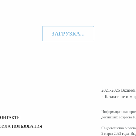
ЗАГРУЗКА...
2021-2026
Bizmedi
в Казахстане и ми
Информационная проду
достигших возраста 18
КОНТАКТЫ
ВИЛА ПОЛЬЗОВАНИЯ
Свидетельство о пост
2 марта 2022 года. В