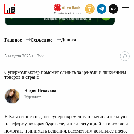
KZ
ПОДПИСАТЬ
Деньги
Главное
Серьезное
5 августа 2025 в 12:44
Суперкомпьютер поможет следить за ценами и движением
товаров в стране
Надия Искакова
Журналист
В Казахстане создают суперсовременную вычислительную
платформу, которая будет следить за ситуацией в торговле и
помогать принимать решения, рассмотрим детальнее идею,