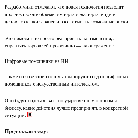
Разработчики отмечают, что новая технология позволит
прогнозировать объёмы импорта и экспорта, видеть
ценовые скачки заранее и рассчитывать возможные риски.
Это поможет не просто реагировать на изменения, а
управлять торговлей проактивно — на опережение.
Цифровые помощники на ИИ
Также на базе этой системы планируют создать цифровых
помощников с искусственным интеллектом.
Они будут подсказывать государственным органам и
бизнесу, какие действия лучше предпринять в конкретной
ситуации.
Продолжая тему: