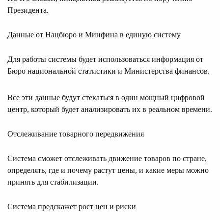
Президента.
Данные от Нацбюро и Минфина в единую систему
Для работы системы будет использоваться информация от
Бюро национальной статистики и Министерства финансов.
Все эти данные будут стекаться в один мощный цифровой
центр, который будет анализировать их в реальном времени.
Отслеживание товарного передвижения
Система сможет отслеживать движение товаров по стране,
определять, где и почему растут цены, и какие меры можно
принять для стабилизации.
Система предскажет рост цен и риски