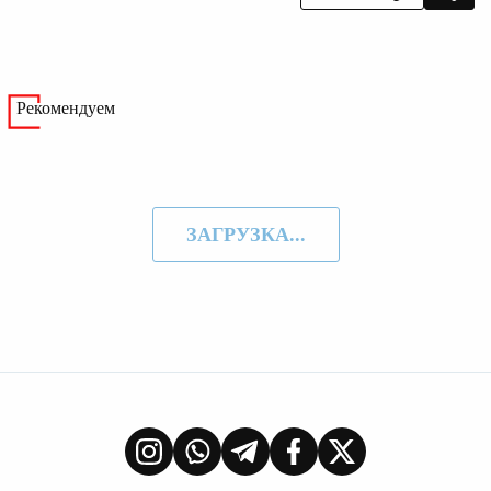
Рекомендуем
ЗАГРУЗКА...