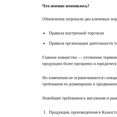
Что именно изменилось?
Обновления затронули два ключевых нор
Правила внутренней торговли
Правила организации деятельности 
Главное новшество — уточнение термино
продукции более прозрачно и юридическ
Но изменения не ограничиваются словар
требования по размещению и продвижени
Новейшие требования к магазинам и рын
Продукция, произведенная в Казахст