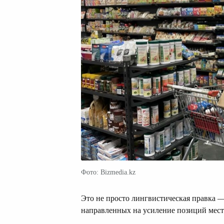
Фото: Bizmedia.kz
Это не просто лингвистическая правка 
направленных на усиление позиций мест