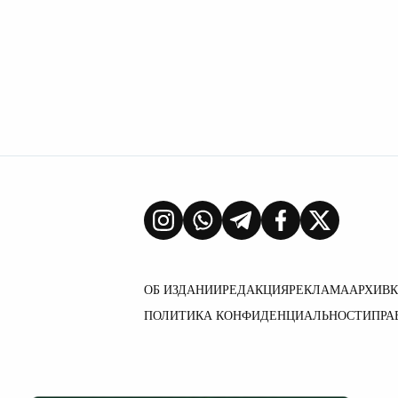
ОБ ИЗДАНИИ
РЕДАКЦИЯ
РЕКЛАМА
АРХИВ
ПОЛИТИКА КОНФИДЕНЦИАЛЬНОСТИ
ПРА