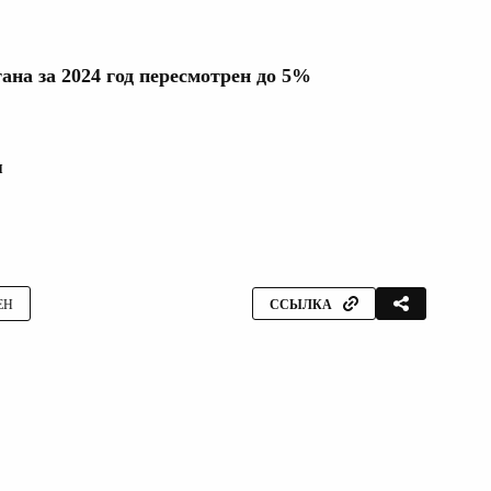
ана за 2024 год пересмотрен до 5%
я
ЕН
ССЫЛКА