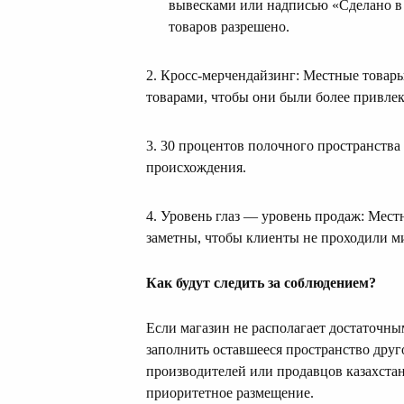
вывесками или надписью «Сделано в 
товаров разрешено.
2. Кросс-мерчендайзинг: Местные товар
товарами, чтобы они были более привле
3. 30 процентов полочного пространства
происхождения.
4. Уровень глаз — уровень продаж: Мес
заметны, чтобы клиенты не проходили м
Как будут следить за соблюдением?
Если магазин не располагает достаточны
заполнить оставшееся пространство друг
производителей или продавцов казахстан
приоритетное размещение.