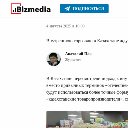
ПОДПИСАТЬСЯ
Новости Казах
Главное
Новости
4 августа 2025 в 10:00
Внутреннюю торговлю в Казахстане жду
Анатолий Пак
Журналист
В Казахстане пересмотрели подход к вн
вместо привычных терминов «отечестве
будут использоваться более точные форм
«казахстанские товаропроизводители», 