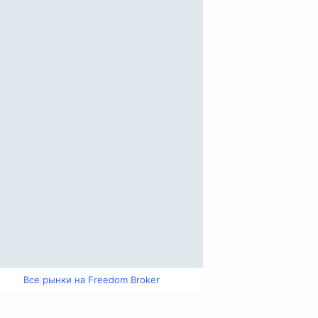
Все рынки на Freedom Broker