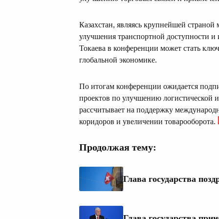
Казахстан, являясь крупнейшей страной 
улучшения транспортной доступности и 
Токаева в конференции может стать клю
глобальной экономике.
По итогам конференции ожидается подп
проектов по улучшению логистической и
рассчитывает на поддержку международ
коридоров и увеличении товарооборота.
Продолжая тему:
Глава государства поз
Глава государства при