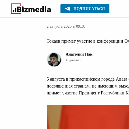
ПОДПИСАТЬСЯ
Новости Казах
Главное
Новости
2 августа 2025 в 09:38
Токаев примет участие в конференции 
Анатолий Пак
Журналист
5 августа в прикаспийском городе Аваза
посвящённая странам, не имеющим выхо
примет участие Президент Республики К