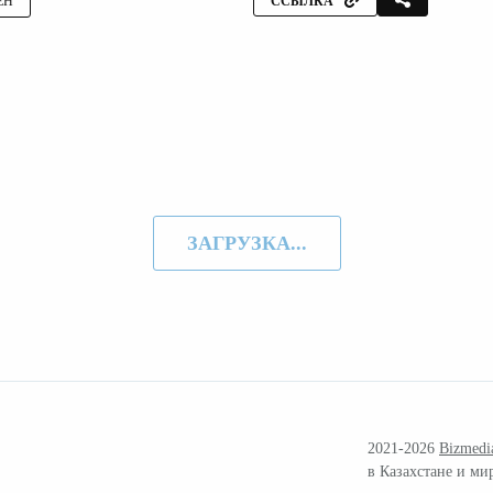
ЕН
ССЫЛКА
ЗАГРУЗКА...
2021-2026
Bizmedi
в Казахстане и ми