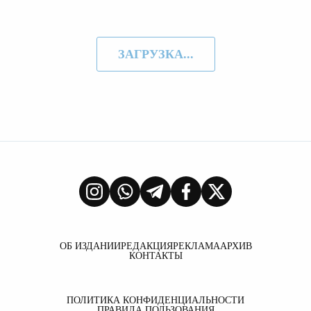
ЗАГРУЗКА...
ОБ ИЗДАНИИ
РЕДАКЦИЯ
РЕКЛАМА
АРХИВ
КОНТАКТЫ
ПОЛИТИКА КОНФИДЕНЦИАЛЬНОСТИ
ПРАВИЛА ПОЛЬЗОВАНИЯ