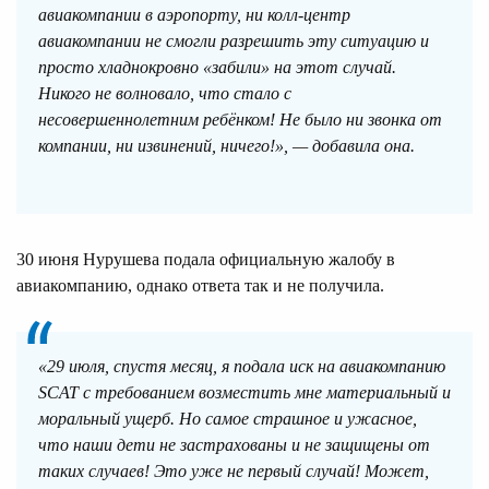
авиакомпании в аэропорту, ни колл-центр
авиакомпании не смогли разрешить эту ситуацию и
просто хладнокровно «забили» на этот случай.
Никого не волновало, что стало с
несовершеннолетним ребёнком! Не было ни звонка от
компании, ни извинений, ничего!», — добавила она.
30 июня Нурушева подала официальную жалобу в
авиакомпанию, однако ответа так и не получила.
«29 июля, спустя месяц, я подала иск на авиакомпанию
SCAT с требованием возместить мне материальный и
моральный ущерб. Но самое страшное и ужасное,
что наши дети не застрахованы и не защищены от
таких случаев! Это уже не первый случай! Может,