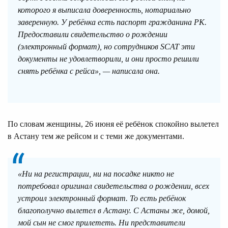
которого я выписала доверенность, нотариально
заверенную. У ребёнка есть паспорт гражданина РК.
Предоставили свидетельство о рождении
(электронный формат), но сотрудников SCAT эти
документы не удовлетворили, и они просто решили
снять ребёнка с рейса», — написала она.
По словам женщины, 26 июня её ребёнок спокойно вылетел
в Астану тем же рейсом и с теми же документами.
«Ни на регистрации, ни на посадке никто не
потребовал оригинал свидетельства о рождении, всех
устроил электронный формат. То есть ребёнок
благополучно вылетел в Астану. С Астаны же, домой,
мой сын не смог прилететь. Ни представители