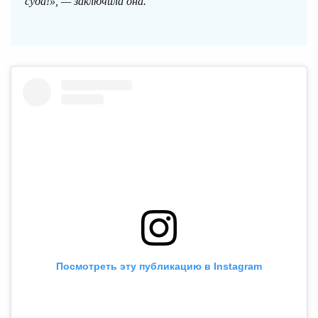
суда!», — заключила она.
Посмотреть эту публикацию в Instagram