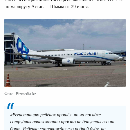
по маршруту Астана—Шымкент 29 июня.
Фото: Bizmedia.kz
«Регистрацию ребёнок прошёл, но на посадке
сотрудник авиакомпании просто не допустил его на
борт. Ребёнка сопровождал его родной дядя, на