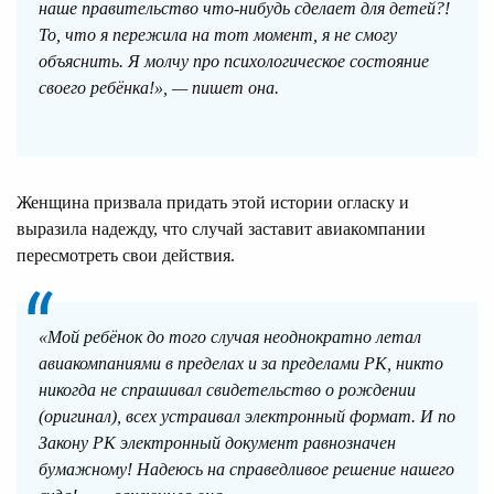
наше правительство что-нибудь сделает для детей?!
То, что я пережила на тот момент, я не смогу
объяснить. Я молчу про психологическое состояние
своего ребёнка!», — пишет она.
Женщина призвала придать этой истории огласку и
выразила надежду, что случай заставит авиакомпании
пересмотреть свои действия.
«Мой ребёнок до того случая неоднократно летал
авиакомпаниями в пределах и за пределами РК, никто
никогда не спрашивал свидетельство о рождении
(оригинал), всех устраивал электронный формат. И по
Закону РК электронный документ равнозначен
бумажному! Надеюсь на справедливое решение нашего