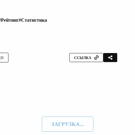
#Рейтинг
#Статистика
ЕН
ССЫЛКА
ЗАГРУЗКА...