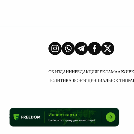
ОБ ИЗДАНИИ
РЕДАКЦИЯ
РЕКЛАМА
АРХИВ
ПОЛИТИКА КОНФИДЕНЦИАЛЬНОСТИ
ПРА