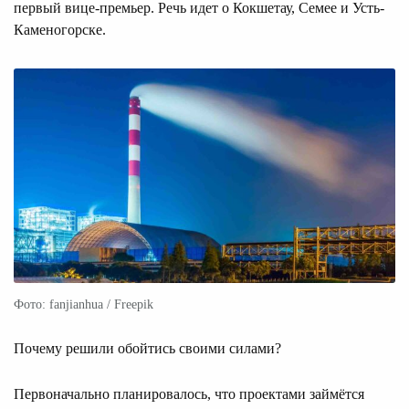
первый вице-премьер. Речь идет о Кокшетау, Семее и Усть-
Каменогорске.
Фото: fanjianhua / Freepik
Почему решили обойтись своими силами?
Первоначально планировалось, что проектами займётся