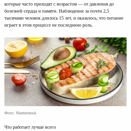
которые часто приходят с возрастом — от давления до
болезней сердца и памяти. Наблюдение за почти 2,5
тысячами человек длилось 15 лет, и оказалось, что питание
играет в этом процессе не последнюю роль.
Фото: Shutterstock
Что работает лучше всего