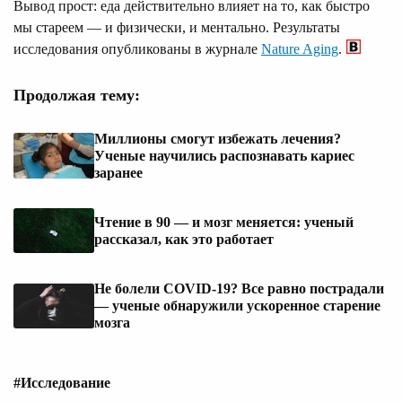
Вывод прост: еда действительно влияет на то, как быстро
мы стареем — и физически, и ментально. Результаты
исследования опубликованы в журнале
Nature Aging
.
Продолжая тему:
Миллионы смогут избежать лечения?
Ученые научились распознавать кариес
заранее
Чтение в 90 — и мозг меняется: ученый
рассказал, как это работает
Не болели COVID-19? Все равно пострадали
— ученые обнаружили ускоренное старение
мозга
#Исследование