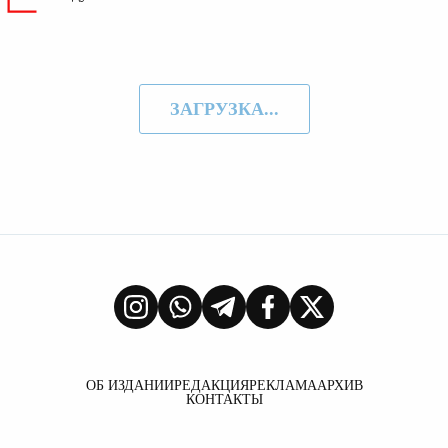
ЗАГРУЗКА...
ОБ ИЗДАНИИ
РЕДАКЦИЯ
РЕКЛАМА
АРХИВ
КОНТАКТЫ