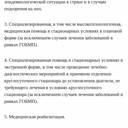
эпидемиологической ситуации в стране и в случаях
подозрения на них.
3. Специализированная, в том числе высокотехнологичная,
медицинская помощь в стационарных условиях в плановой
форме (за исключением случаев лечения заболеваний в
рамках ГОБМП).
4. Специализированная помощь в стационарных условиях в
экстренной форме, в том числе проведение лечебно-
диагностических мероприятий в приемном отделении
круглосуточного стационара до установления диагноза, не
требующего лечения в условиях круглосуточного
стационара (за исключением случаев лечения заболеваний в
рамках ГОБМП).
5. Медицинская реабилитация.