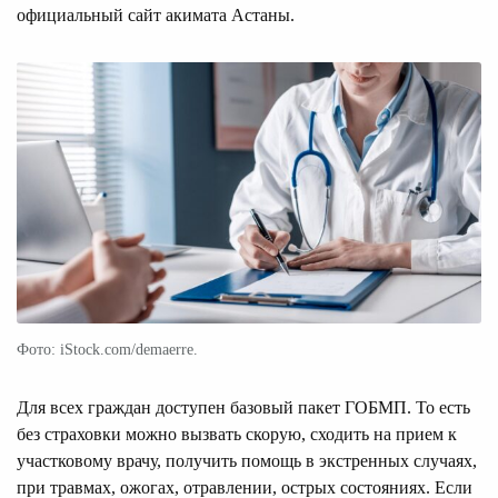
официальный сайт акимата Астаны.
Фото: iStock.com/demaerre.
Для всех граждан доступен базовый пакет ГОБМП. То есть
без страховки можно вызвать скорую, сходить на прием к
участковому врачу, получить помощь в экстренных случаях,
при травмах, ожогах, отравлении, острых состояниях. Если