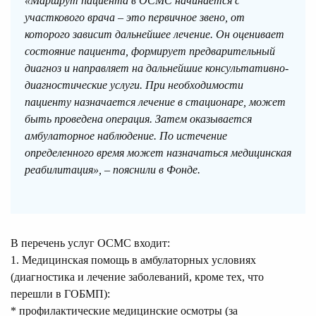
«Маршрут пациента в ОСМС начинается с
участкового врача – это первичное звено, от
которого зависит дальнейшее лечение. Он оценивает
состояние пациента, формирует предварительный
диагноз и направляет на дальнейшие консультативно-
диагностические услуги. При необходимости
пациенту назначается лечение в стационаре, может
быть проведена операция. Затем оказывается
амбулаторное наблюдение. По истечение
определенного время может назначаться медицинская
реабилитация», – пояснили в Фонде.
В перечень услуг ОСМС входит:
1. Медицинская помощь в амбулаторных условиях
(диагностика и лечение заболеваний, кроме тех, что
перешли в ГОБМП):
* профилактические медицинские осмотры (за