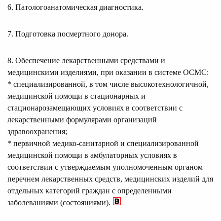
6. Патологоанатомическая диагностика.
7. Подготовка посмертного донора.
8. Обеспечение лекарственными средствами и
медицинскими изделиями, при оказании в системе ОСМС:
* специализированной, в том числе высокотехнологичной,
медицинской помощи в стационарных и
стационарозамещающих условиях в соответствии с
лекарственными формулярами организаций
здравоохранения;
* первичной медико-санитарной и специализированной
медицинской помощи в амбулаторных условиях в
соответствии с утверждаемым уполномоченным органом
перечнем лекарственных средств, медицинских изделий для
отдельных категорий граждан с определенными
заболеваниями (состояниями).