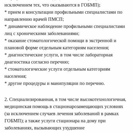
исключением тех, что оказываются в ГОБМП);
* прием и консультации профильными специалистами по
направлению врачей ПМСП;
* динамическое наблюдение профильными специалистами
лиц с хроническими заболеваниями;
* оказание стоматологической помощи в экстренной и
плановой форме отдельным категориям населения;
* диагностические услуги, в том числе лабораторная
диагностика согласно перечню;
* стоматологические услуги отдельным категориям
населения;
* другие процедуры и манипуляции по перечню.
2. Специализированная, в том числе высокотехнологичная,
медицинская помощь в стационарозамещающих условиях
(за исключением случаев лечения заболеваний в рамках
ГОБМП); а также услуги стационара на дому при
заболеваниях, вызывающих ухудшение