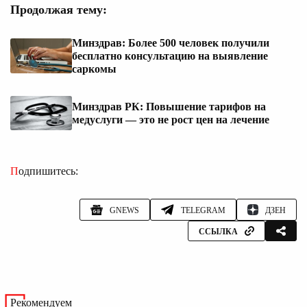
Продолжая тему:
Минздрав: Более 500 человек получили
бесплатно консультацию на выявление
саркомы
Минздрав РК: Повышение тарифов на
медуслуги — это не рост цен на лечение
Подпишитесь:
GNEWS
TELEGRAM
ДЗЕН
ССЫЛКА
Рекомендуем