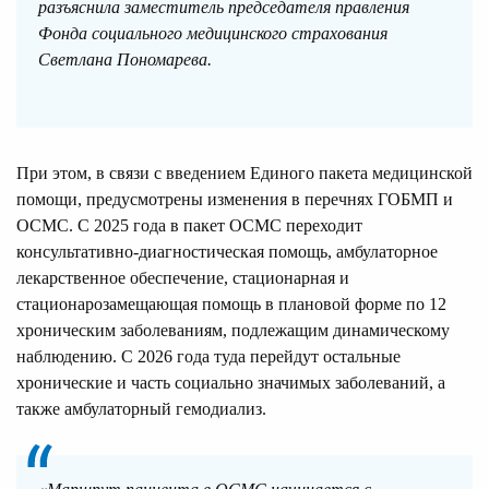
разъяснила заместитель председателя правления
Фонда социального медицинского страхования
Светлана Пономарева.
При этом, в связи с введением Единого пакета медицинской
помощи, предусмотрены изменения в перечнях ГОБМП и
ОСМС. С 2025 года в пакет ОСМС переходит
консультативно-диагностическая помощь, амбулаторное
лекарственное обеспечение, стационарная и
стационарозамещающая помощь в плановой форме по 12
хроническим заболеваниям, подлежащим динамическому
наблюдению. С 2026 года туда перейдут остальные
хронические и часть социально значимых заболеваний, а
также амбулаторный гемодиализ.