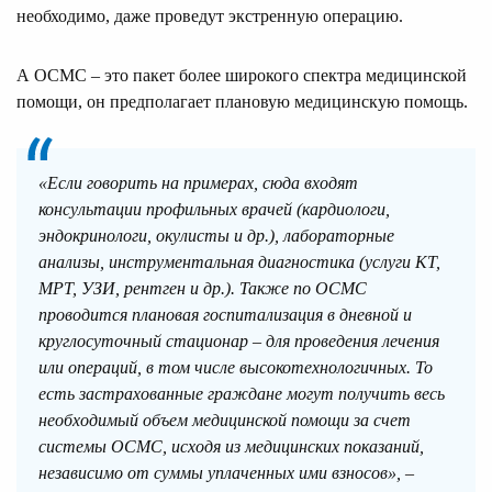
необходимо, даже проведут экстренную операцию.
А ОСМС – это пакет более широкого спектра медицинской
помощи, он предполагает плановую медицинскую помощь.
«Если говорить на примерах, сюда входят
консультации профильных врачей (кардиологи,
эндокринологи, окулисты и др.), лабораторные
анализы, инструментальная диагностика (услуги КТ,
МРТ, УЗИ, рентген и др.). Также по ОСМС
проводится плановая госпитализация в дневной и
круглосуточный стационар – для проведения лечения
или операций, в том числе высокотехнологичных. То
есть застрахованные граждане могут получить весь
необходимый объем медицинской помощи за счет
системы ОСМС, исходя из медицинских показаний,
независимо от суммы уплаченных ими взносов», –