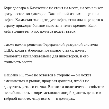
Курс доллара в Казахстане не стоит на месте, на это влияет
сразу несколько факторов. Важнейший из них — цена на
нефть. Казахстан экспортирует нефть, если она в цене, то в
страну приходит больше валюты, а тенге крепнет. Если
нефть дешевеет, курс доллара ползёт вверх.
Также важны решения Федеральной резервной системы
США: когда в Америке повышают ставку, доллар
становится привлекательнее для инвесторов, и его
стоимость растёт.
Нацбанк РК тоже не остаётся в стороне — он может
вмешиваться в рынок, продавая доллары, чтобы не
допустить резкого скачка. Влияют и политические события:
нестабильность в мире заставляет людей хранить деньги в
твёрдой валюте, чаще всего — в долларах.