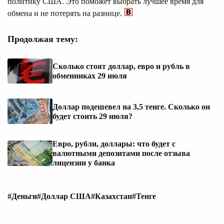
политику США. Это поможет выбрать лучшее время для
обмена и не потерять на разнице.
Продолжая тему:
Сколько стоят доллар, евро и рубль в
обменниках 29 июля
Доллар подешевел на 3,5 тенге. Сколько он
будет стоить 29 июля?
Евро, рубли, доллары: что будет с
валютными депозитами после отзыва
лицензии у банка
#Деньги
#Доллар США
#Казахстан
#Тенге