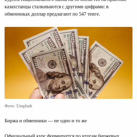
казахстанцы сталкиваются с другими цифрами: в
обменниках доллар предлагают по 547 тенге.
Фото: Unsplash
Биржа и обменники — не одно и то же
Официальный курс формируется по итогам биржевых