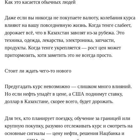
Как это касается обычных людей
Даже если вы никогда не покупаете валюту, колебания курса
влияют на вашу повседневную жизнь. Когда тенге слабеет,
дорожает всё, что в Казахстан завозят из-за рубежа. Это
техника, одежда, лекарства, электроника, запчасти,
продукты. Когда тенге укрепляется — рост цен может
притормозить, хотя заметить это не всегда просто.
Стоит ли ждать чего-то нового
Предугадать курс невозможно — слишком много влияний.
Но если нефть упадёт в цене, а США поднимут ставку,
доллар в Казахстане, скорее всего, будет дорожать.
Для тех, кто планирует поездку, обучение за границей или
крупную покупку, разумно отслеживать курс и смотреть на
основные сигналы — цену нефти, решения Нацбанка и