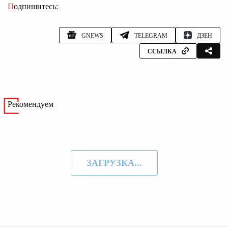
Подпишитесь:
GNEWS
TELEGRAM
ДЗЕН
ССЫЛКА
Рекомендуем
ЗАГРУЗКА...