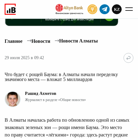
KZ
ПОДПИСАТЬ
Новости Алматы
Главное
Новости
29 июля 2025 в 09:42
Что будет с рощей Баума: в Алматы начали переделку
значимого места — вложат 5 миллиардов
Рашид Ахметов
Журналист в разделе «Общие новости»
В Алматы началась работа по обновлению одной из самых
знаковых зеленых зон — рощи имени Баума. Это место
по праву считается «лёгкими» города: здесь растут редкие