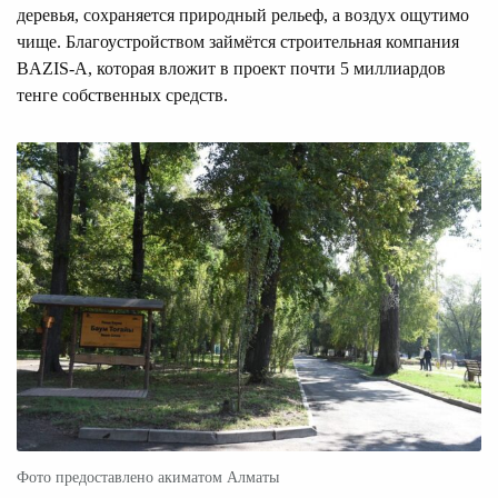
деревья, сохраняется природный рельеф, а воздух ощутимо
чище. Благоустройством займётся строительная компания
BAZIS-A, которая вложит в проект почти 5 миллиардов
тенге собственных средств.
Фото предоставлено акиматом Алматы