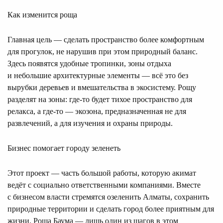
Как изменится роща
Главная цель — сделать пространство более комфортным
для прогулок, не нарушив при этом природный баланс.
Здесь появятся удобные тропинки, зоны отдыха
и небольшие архитектурные элементы — всё это без
вырубки деревьев и вмешательства в экосистему. Рощу
разделят на зоны: где-то будет тихое пространство для
релакса, а где-то — экозона, предназначенная не для
развлечений, а для изучения и охраны природы.
Бизнес помогает городу зеленеть
Этот проект — часть большой работы, которую акимат
ведёт с социально ответственными компаниями. Вместе
с бизнесом власти стремятся озеленить Алматы, сохранить
природные территории и сделать город более приятным для
жизни. Роща Баума — лишь один из шагов в этом